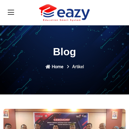
Blog
Home
Artikel