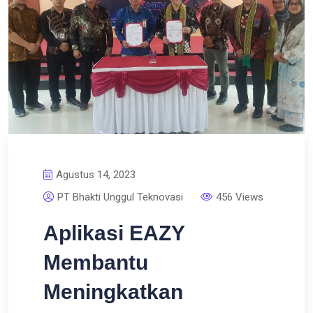
Agustus 14, 2023
PT Bhakti Unggul Teknovasi
456 Views
Aplikasi EAZY
Membantu
Meningkatkan