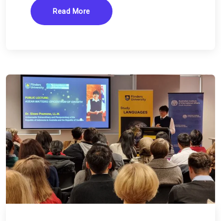
Read More