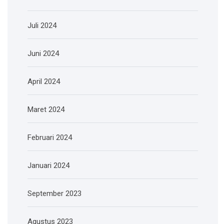
Juli 2024
Juni 2024
April 2024
Maret 2024
Februari 2024
Januari 2024
September 2023
Agustus 2023