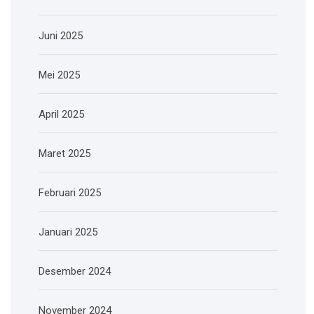
Juni 2025
Mei 2025
April 2025
Maret 2025
Februari 2025
Januari 2025
Desember 2024
November 2024