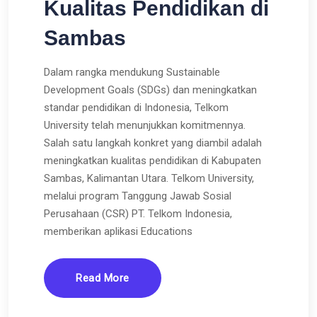
Kualitas Pendidikan di
Sambas
Dalam rangka mendukung Sustainable
Development Goals (SDGs) dan meningkatkan
standar pendidikan di Indonesia, Telkom
University telah menunjukkan komitmennya.
Salah satu langkah konkret yang diambil adalah
meningkatkan kualitas pendidikan di Kabupaten
Sambas, Kalimantan Utara. Telkom University,
melalui program Tanggung Jawab Sosial
Perusahaan (CSR) PT. Telkom Indonesia,
memberikan aplikasi Educations
Read More