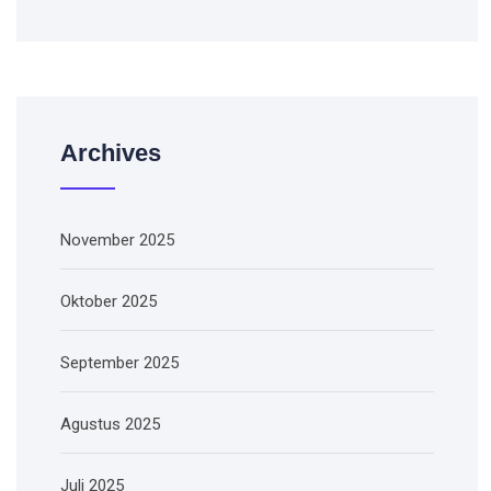
Archives
November 2025
Oktober 2025
September 2025
Agustus 2025
Juli 2025