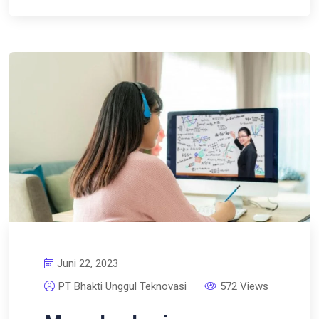
Juni 22, 2023
PT Bhakti Unggul Teknovasi
572 Views