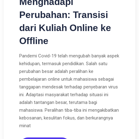
Menghadapi
Perubahan: Transisi
dari Kuliah Online ke
Offline
Pandemi Covid-19 telah mengubah banyak aspek
kehidupan, termasuk pendidikan. Salah satu
perubahan besar adalah peralihan ke
pembelajaran online untuk mahasiswa sebagai
tanggapan mendesak terhadap penyebaran virus
ini. Adaptasi masyarakat terhadap situasi ini
adalah tantangan besar, terutama bagi
mahasiswa. Peralihan tiba-tiba ini mengakibatkan
kebosanan, kesulitan fokus, dan berkurangnya
minat