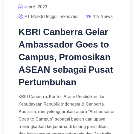
Juni 6, 2023
PT Bhakti Unggul Teknovasi
419 Views
KBRI Canberra Gelar
Ambassador Goes to
Campus, Promosikan
ASEAN sebagai Pusat
Pertumbuhan
KBRI Canberra, Kantor Atase Pendidikan dan
Kebudayaan Republik Indonesia di Canberra,
Australia, menyelenggarakan acara “Ambassador
Goes to Campus” sebagai bagian dari upaya
meningkatkan kerjasama di bidang pendidikan
dan kebudayaan antara Indonesia dan Australia.