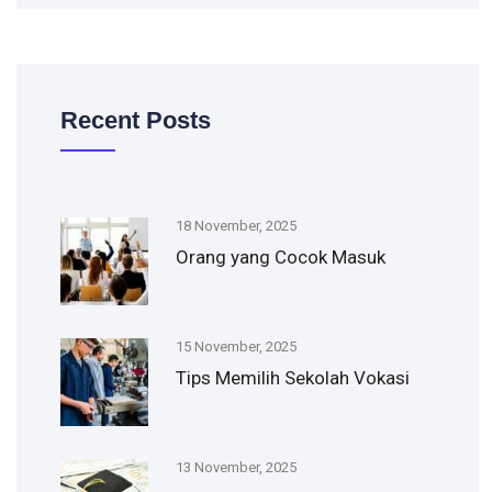
Recent Posts
18 November, 2025
Orang yang Cocok Masuk
15 November, 2025
Tips Memilih Sekolah Vokasi
13 November, 2025