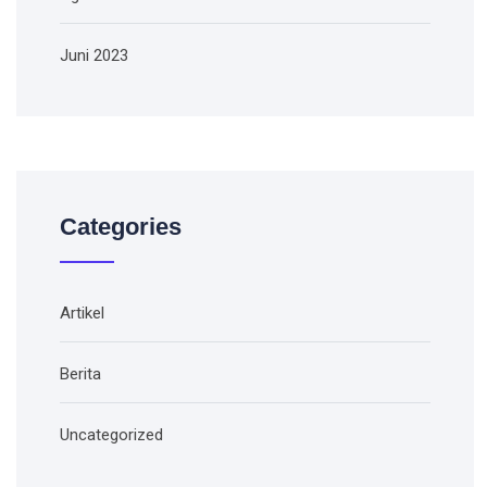
Juni 2023
Categories
Artikel
Berita
Uncategorized