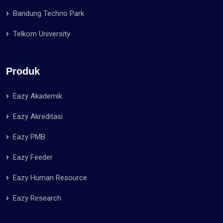
Bandung Techno Park
Telkom University
Produk
Eazy Akademik
Eazy Akreditasi
Eazy PMB
Eazy Feeder
Eazy Human Resource
Eazy Research