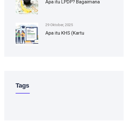
Apa itu LPDP? Bagaimana
29 Oktober, 2025
Apa itu KHS (Kartu
Tags