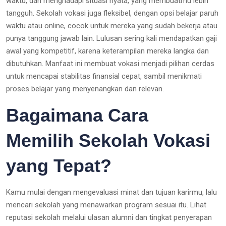
waktu, dan menghadapi situasi nyata, yang membuatmu lebih
tangguh. Sekolah vokasi juga fleksibel, dengan opsi belajar paruh
waktu atau online, cocok untuk mereka yang sudah bekerja atau
punya tanggung jawab lain. Lulusan sering kali mendapatkan gaji
awal yang kompetitif, karena keterampilan mereka langka dan
dibutuhkan. Manfaat ini membuat vokasi menjadi pilihan cerdas
untuk mencapai stabilitas finansial cepat, sambil menikmati
proses belajar yang menyenangkan dan relevan.
Bagaimana Cara
Memilih Sekolah Vokasi
yang Tepat?
Kamu mulai dengan mengevaluasi minat dan tujuan karirmu, lalu
mencari sekolah yang menawarkan program sesuai itu. Lihat
reputasi sekolah melalui ulasan alumni dan tingkat penyerapan