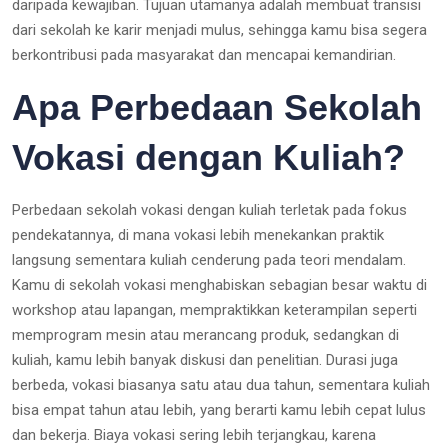
daripada kewajiban. Tujuan utamanya adalah membuat transisi
dari sekolah ke karir menjadi mulus, sehingga kamu bisa segera
berkontribusi pada masyarakat dan mencapai kemandirian.
Apa Perbedaan Sekolah
Vokasi dengan Kuliah?
Perbedaan sekolah vokasi dengan kuliah terletak pada fokus
pendekatannya, di mana vokasi lebih menekankan praktik
langsung sementara kuliah cenderung pada teori mendalam.
Kamu di sekolah vokasi menghabiskan sebagian besar waktu di
workshop atau lapangan, mempraktikkan keterampilan seperti
memprogram mesin atau merancang produk, sedangkan di
kuliah, kamu lebih banyak diskusi dan penelitian. Durasi juga
berbeda, vokasi biasanya satu atau dua tahun, sementara kuliah
bisa empat tahun atau lebih, yang berarti kamu lebih cepat lulus
dan bekerja. Biaya vokasi sering lebih terjangkau, karena