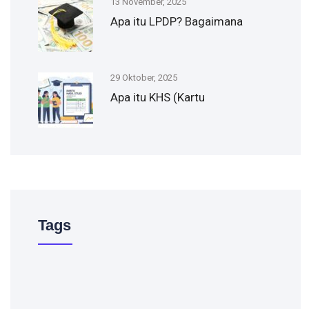
13 November, 2025
Apa itu LPDP? Bagaimana
29 Oktober, 2025
Apa itu KHS (Kartu
Tags