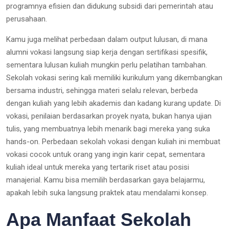
programnya efisien dan didukung subsidi dari pemerintah atau
perusahaan.
Kamu juga melihat perbedaan dalam output lulusan, di mana
alumni vokasi langsung siap kerja dengan sertifikasi spesifik,
sementara lulusan kuliah mungkin perlu pelatihan tambahan.
Sekolah vokasi sering kali memiliki kurikulum yang dikembangkan
bersama industri, sehingga materi selalu relevan, berbeda
dengan kuliah yang lebih akademis dan kadang kurang update. Di
vokasi, penilaian berdasarkan proyek nyata, bukan hanya ujian
tulis, yang membuatnya lebih menarik bagi mereka yang suka
hands-on. Perbedaan sekolah vokasi dengan kuliah ini membuat
vokasi cocok untuk orang yang ingin karir cepat, sementara
kuliah ideal untuk mereka yang tertarik riset atau posisi
manajerial. Kamu bisa memilih berdasarkan gaya belajarmu,
apakah lebih suka langsung praktek atau mendalami konsep.
Apa Manfaat Sekolah