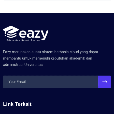
Eazy merupakan suatu sistem berbasis cloud yang dapat
membantu untuk memenuhi kebutuhan akademik dan
administrasi Universitas.
Link Terkait