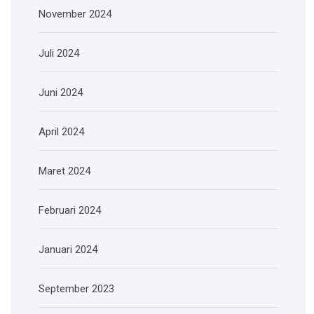
November 2024
Juli 2024
Juni 2024
April 2024
Maret 2024
Februari 2024
Januari 2024
September 2023