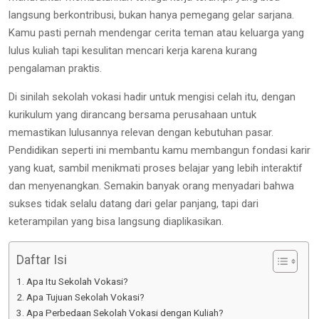
langsung berkontribusi, bukan hanya pemegang gelar sarjana.
Kamu pasti pernah mendengar cerita teman atau keluarga yang
lulus kuliah tapi kesulitan mencari kerja karena kurang
pengalaman praktis.
Di sinilah sekolah vokasi hadir untuk mengisi celah itu, dengan
kurikulum yang dirancang bersama perusahaan untuk
memastikan lulusannya relevan dengan kebutuhan pasar.
Pendidikan seperti ini membantu kamu membangun fondasi karir
yang kuat, sambil menikmati proses belajar yang lebih interaktif
dan menyenangkan. Semakin banyak orang menyadari bahwa
sukses tidak selalu datang dari gelar panjang, tapi dari
keterampilan yang bisa langsung diaplikasikan.
Daftar Isi
Apa Itu Sekolah Vokasi?
Apa Tujuan Sekolah Vokasi?
Apa Perbedaan Sekolah Vokasi dengan Kuliah?