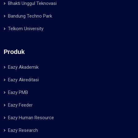
Bhakti Unggul Teknovasi
Bandung Techno Park
Telkom University
Produk
Eazy Akademik
Eazy Akreditasi
Eazy PMB
Eazy Feeder
Eazy Human Resource
Eazy Research