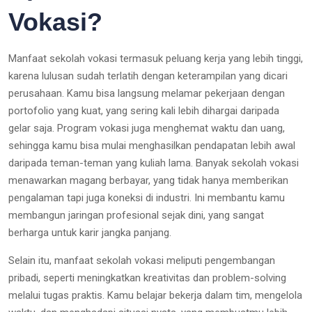
Vokasi?
Manfaat sekolah vokasi termasuk peluang kerja yang lebih tinggi,
karena lulusan sudah terlatih dengan keterampilan yang dicari
perusahaan. Kamu bisa langsung melamar pekerjaan dengan
portofolio yang kuat, yang sering kali lebih dihargai daripada
gelar saja. Program vokasi juga menghemat waktu dan uang,
sehingga kamu bisa mulai menghasilkan pendapatan lebih awal
daripada teman-teman yang kuliah lama. Banyak sekolah vokasi
menawarkan magang berbayar, yang tidak hanya memberikan
pengalaman tapi juga koneksi di industri. Ini membantu kamu
membangun jaringan profesional sejak dini, yang sangat
berharga untuk karir jangka panjang.
Selain itu, manfaat sekolah vokasi meliputi pengembangan
pribadi, seperti meningkatkan kreativitas dan problem-solving
melalui tugas praktis. Kamu belajar bekerja dalam tim, mengelola