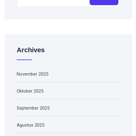
Archives
November 2025
Oktober 2025
September 2025
Agustus 2025