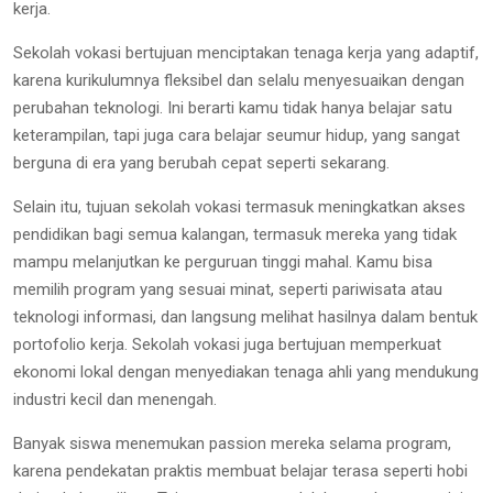
kerja.
Sekolah vokasi bertujuan menciptakan tenaga kerja yang adaptif,
karena kurikulumnya fleksibel dan selalu menyesuaikan dengan
perubahan teknologi. Ini berarti kamu tidak hanya belajar satu
keterampilan, tapi juga cara belajar seumur hidup, yang sangat
berguna di era yang berubah cepat seperti sekarang.
Selain itu, tujuan sekolah vokasi termasuk meningkatkan akses
pendidikan bagi semua kalangan, termasuk mereka yang tidak
mampu melanjutkan ke perguruan tinggi mahal. Kamu bisa
memilih program yang sesuai minat, seperti pariwisata atau
teknologi informasi, dan langsung melihat hasilnya dalam bentuk
portofolio kerja. Sekolah vokasi juga bertujuan memperkuat
ekonomi lokal dengan menyediakan tenaga ahli yang mendukung
industri kecil dan menengah.
Banyak siswa menemukan passion mereka selama program,
karena pendekatan praktis membuat belajar terasa seperti hobi