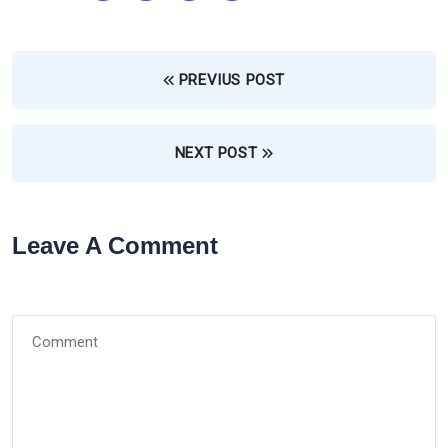
PREVIUS POST
NEXT POST
Leave A Comment