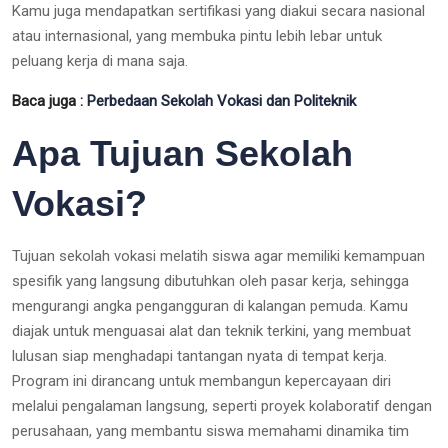
Kamu juga mendapatkan sertifikasi yang diakui secara nasional
atau internasional, yang membuka pintu lebih lebar untuk
peluang kerja di mana saja.
Baca juga :
Perbedaan Sekolah Vokasi dan Politeknik
Apa Tujuan Sekolah
Vokasi?
Tujuan sekolah vokasi melatih siswa agar memiliki kemampuan
spesifik yang langsung dibutuhkan oleh pasar kerja, sehingga
mengurangi angka pengangguran di kalangan pemuda. Kamu
diajak untuk menguasai alat dan teknik terkini, yang membuat
lulusan siap menghadapi tantangan nyata di tempat kerja.
Program ini dirancang untuk membangun kepercayaan diri
melalui pengalaman langsung, seperti proyek kolaboratif dengan
perusahaan, yang membantu siswa memahami dinamika tim