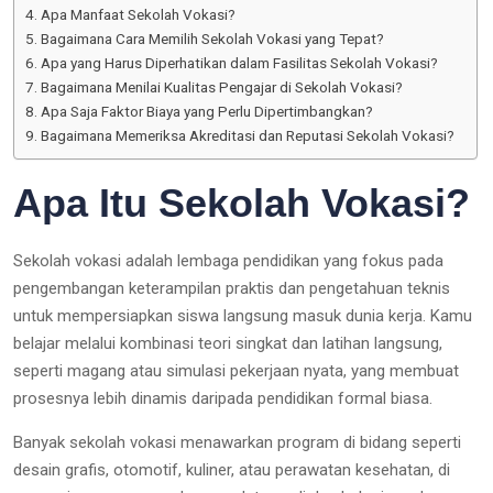
Apa Manfaat Sekolah Vokasi?
Bagaimana Cara Memilih Sekolah Vokasi yang Tepat?
Apa yang Harus Diperhatikan dalam Fasilitas Sekolah Vokasi?
Bagaimana Menilai Kualitas Pengajar di Sekolah Vokasi?
Apa Saja Faktor Biaya yang Perlu Dipertimbangkan?
Bagaimana Memeriksa Akreditasi dan Reputasi Sekolah Vokasi?
Apa Itu Sekolah Vokasi?
Sekolah vokasi adalah lembaga pendidikan yang fokus pada
pengembangan keterampilan praktis dan pengetahuan teknis
untuk mempersiapkan siswa langsung masuk dunia kerja. Kamu
belajar melalui kombinasi teori singkat dan latihan langsung,
seperti magang atau simulasi pekerjaan nyata, yang membuat
prosesnya lebih dinamis daripada pendidikan formal biasa.
Banyak sekolah vokasi menawarkan program di bidang seperti
desain grafis, otomotif, kuliner, atau perawatan kesehatan, di