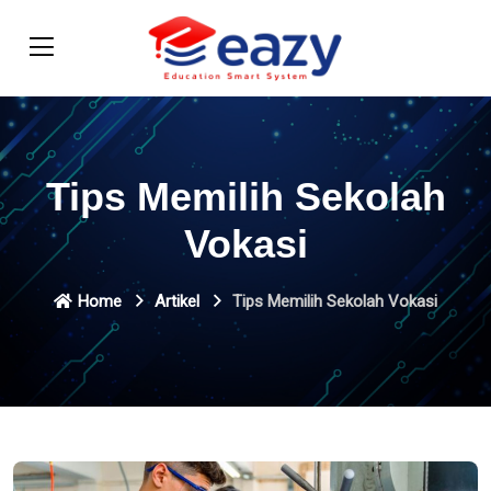
Tips Memilih Sekolah
Vokasi
Home
Artikel
Tips Memilih Sekolah Vokasi