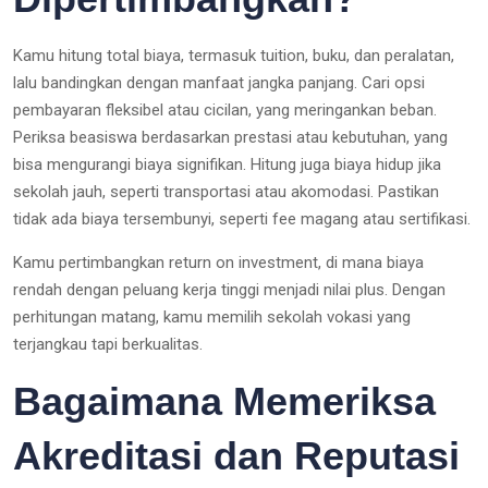
Kamu hitung total biaya, termasuk tuition, buku, dan peralatan,
lalu bandingkan dengan manfaat jangka panjang. Cari opsi
pembayaran fleksibel atau cicilan, yang meringankan beban.
Periksa beasiswa berdasarkan prestasi atau kebutuhan, yang
bisa mengurangi biaya signifikan. Hitung juga biaya hidup jika
sekolah jauh, seperti transportasi atau akomodasi. Pastikan
tidak ada biaya tersembunyi, seperti fee magang atau sertifikasi.
Kamu pertimbangkan return on investment, di mana biaya
rendah dengan peluang kerja tinggi menjadi nilai plus. Dengan
perhitungan matang, kamu memilih sekolah vokasi yang
terjangkau tapi berkualitas.
Bagaimana Memeriksa
Akreditasi dan Reputasi