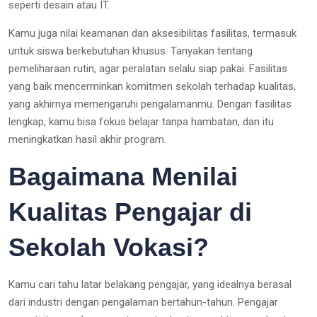
seperti desain atau IT.
Kamu juga nilai keamanan dan aksesibilitas fasilitas, termasuk
untuk siswa berkebutuhan khusus. Tanyakan tentang
pemeliharaan rutin, agar peralatan selalu siap pakai. Fasilitas
yang baik mencerminkan komitmen sekolah terhadap kualitas,
yang akhirnya memengaruhi pengalamanmu. Dengan fasilitas
lengkap, kamu bisa fokus belajar tanpa hambatan, dan itu
meningkatkan hasil akhir program.
Bagaimana Menilai
Kualitas Pengajar di
Sekolah Vokasi?
Kamu cari tahu latar belakang pengajar, yang idealnya berasal
dari industri dengan pengalaman bertahun-tahun. Pengajar