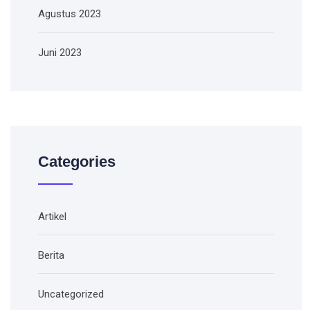
Agustus 2023
Juni 2023
Categories
Artikel
Berita
Uncategorized