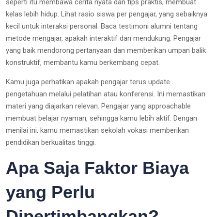
seperti itu membawa cerita nyata dan tips praktis, membuat
kelas lebih hidup. Lihat rasio siswa per pengajar, yang sebaiknya
kecil untuk interaksi personal. Baca testimoni alumni tentang
metode mengajar, apakah interaktif dan mendukung. Pengajar
yang baik mendorong pertanyaan dan memberikan umpan balik
konstruktif, membantu kamu berkembang cepat.
Kamu juga perhatikan apakah pengajar terus update
pengetahuan melalui pelatihan atau konferensi. Ini memastikan
materi yang diajarkan relevan. Pengajar yang approachable
membuat belajar nyaman, sehingga kamu lebih aktif. Dengan
menilai ini, kamu memastikan sekolah vokasi memberikan
pendidikan berkualitas tinggi.
Apa Saja Faktor Biaya
yang Perlu
Dipertimbangkan?