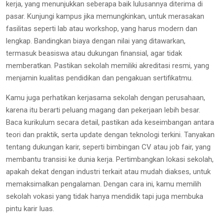
kerja, yang menunjukkan seberapa baik lulusannya diterima di
pasar. Kunjungi kampus jika memungkinkan, untuk merasakan
fasilitas seperti lab atau workshop, yang harus modern dan
lengkap. Bandingkan biaya dengan nilai yang ditawarkan,
termasuk beasiswa atau dukungan finansial, agar tidak
memberatkan. Pastikan sekolah memiliki akreditasi resmi, yang
menjamin kualitas pendidikan dan pengakuan sertifikatmu.
Kamu juga perhatikan kerjasama sekolah dengan perusahaan,
karena itu berarti peluang magang dan pekerjaan lebih besar.
Baca kurikulum secara detail, pastikan ada keseimbangan antara
teori dan praktik, serta update dengan teknologi terkini. Tanyakan
tentang dukungan karir, seperti bimbingan CV atau job fair, yang
membantu transisi ke dunia kerja. Pertimbangkan lokasi sekolah,
apakah dekat dengan industri terkait atau mudah diakses, untuk
memaksimalkan pengalaman. Dengan cara ini, kamu memilih
sekolah vokasi yang tidak hanya mendidik tapi juga membuka
pintu karir luas.