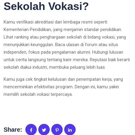
Sekolah Vokasi?
Kamu verifikasi akreditasi dari lembaga resmi seperti
Kementerian Pendidikan, yang menjamin standar pendidikan.
Lihat ranking atau penghargaan sekolah di bidang vokasi, yang
menunjukkan keunggulan. Baca ulasan di forum atau situs
independen, fokus pada pengalaman alumni. Hubungi lulusan
untuk cerita langsung tentang karir mereka. Reputasi baik berarti
sekolah diakui industri, membuka peluang lebih luas.
Kamu juga cek tingkat kelulusan dan penempatan kerja, yang
mencerminkan efektivitas program. Dengan ini, kamu yakin
memilih sekolah vokasi terpercaya.
Share: