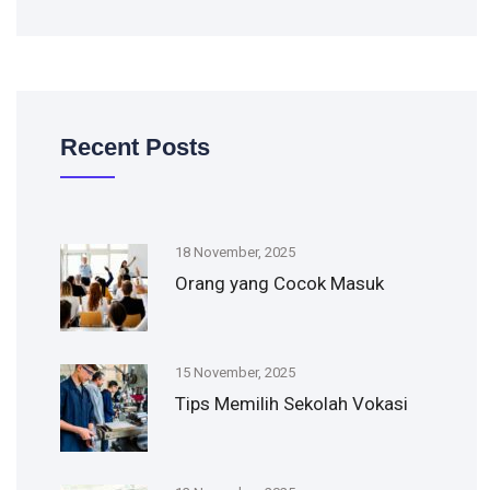
Recent Posts
18 November, 2025
Orang yang Cocok Masuk
15 November, 2025
Tips Memilih Sekolah Vokasi