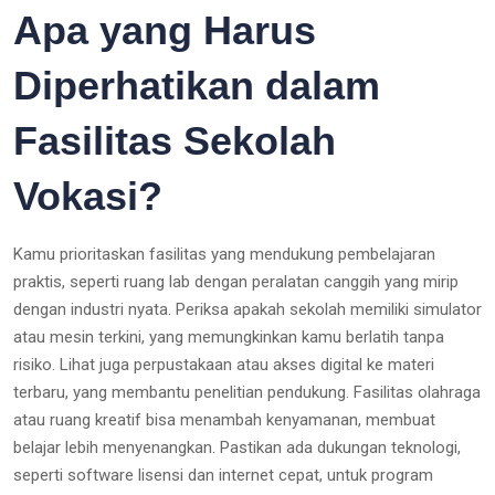
Apa yang Harus
Diperhatikan dalam
Fasilitas Sekolah
Vokasi?
Kamu prioritaskan fasilitas yang mendukung pembelajaran
praktis, seperti ruang lab dengan peralatan canggih yang mirip
dengan industri nyata. Periksa apakah sekolah memiliki simulator
atau mesin terkini, yang memungkinkan kamu berlatih tanpa
risiko. Lihat juga perpustakaan atau akses digital ke materi
terbaru, yang membantu penelitian pendukung. Fasilitas olahraga
atau ruang kreatif bisa menambah kenyamanan, membuat
belajar lebih menyenangkan. Pastikan ada dukungan teknologi,
seperti software lisensi dan internet cepat, untuk program