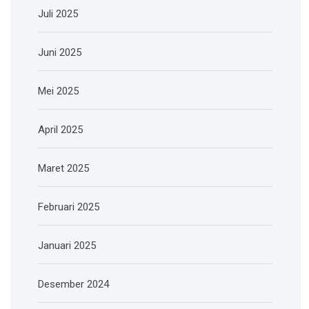
Juli 2025
Juni 2025
Mei 2025
April 2025
Maret 2025
Februari 2025
Januari 2025
Desember 2024