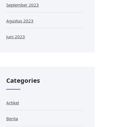
September 2023
Agustus 2023
Juni 2023
Categories
Artikel
Berita