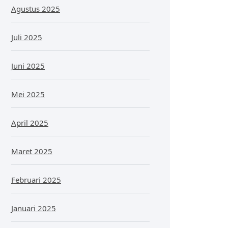
Agustus 2025
Juli 2025
Juni 2025
Mei 2025
April 2025
Maret 2025
Februari 2025
Januari 2025