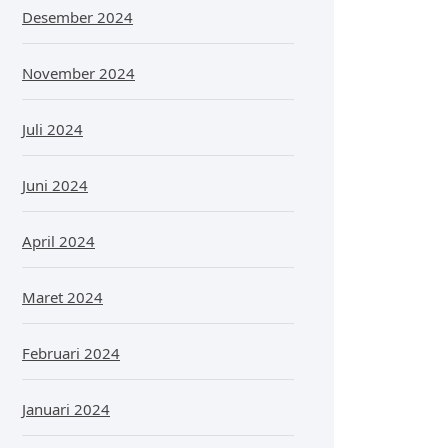
Desember 2024
November 2024
Juli 2024
Juni 2024
April 2024
Maret 2024
Februari 2024
Januari 2024