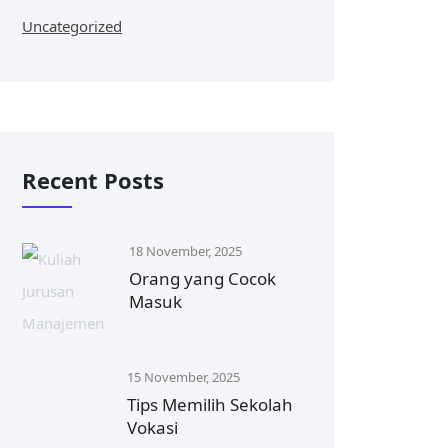
Uncategorized
Recent Posts
18 November, 2025
Orang yang Cocok
Masuk
15 November, 2025
Tips Memilih Sekolah
Vokasi