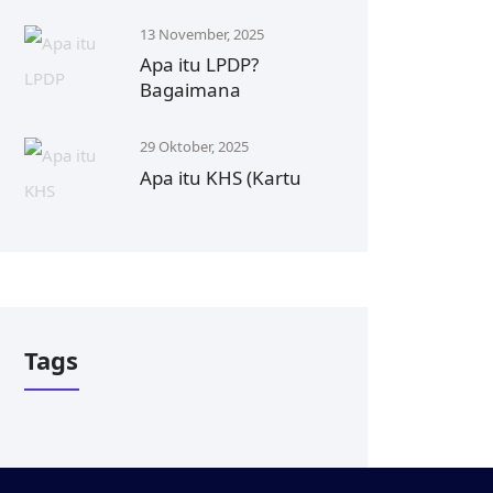
13 November, 2025
Apa itu LPDP?
Bagaimana
29 Oktober, 2025
Apa itu KHS (Kartu
Tags