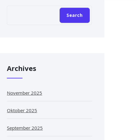
Cari
Search
Archives
November 2025
Oktober 2025
September 2025