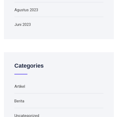
Agustus 2023
Juni 2023
Categories
Artikel
Berita
Uncategorized