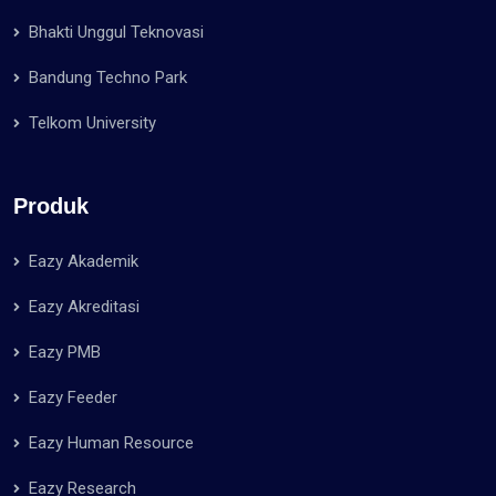
Bhakti Unggul Teknovasi
Bandung Techno Park
Telkom University
Produk
Eazy Akademik
Eazy Akreditasi
Eazy PMB
Eazy Feeder
Eazy Human Resource
Eazy Research