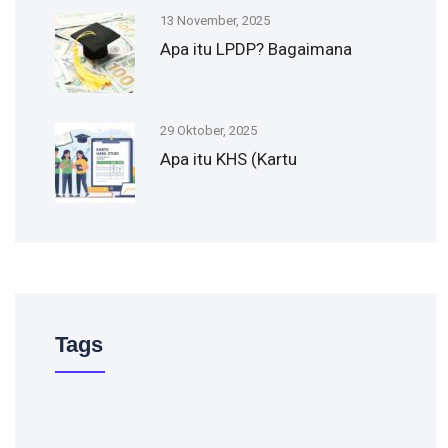
13 November, 2025
Apa itu LPDP? Bagaimana
29 Oktober, 2025
Apa itu KHS (Kartu
Tags