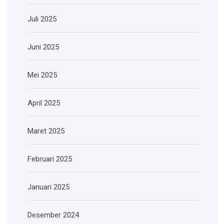
Juli 2025
Juni 2025
Mei 2025
April 2025
Maret 2025
Februari 2025
Januari 2025
Desember 2024