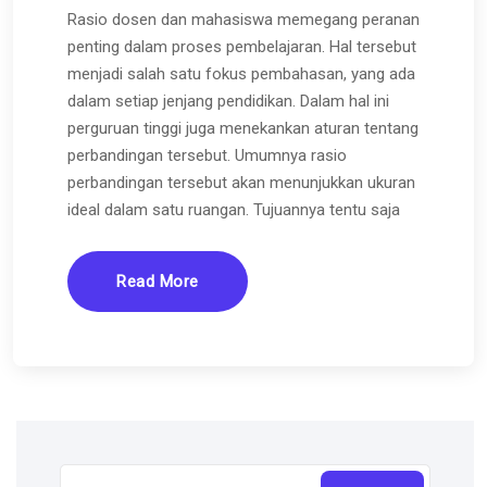
Rasio dosen dan mahasiswa memegang peranan
penting dalam proses pembelajaran. Hal tersebut
menjadi salah satu fokus pembahasan, yang ada
dalam setiap jenjang pendidikan. Dalam hal ini
perguruan tinggi juga menekankan aturan tentang
perbandingan tersebut. Umumnya rasio
perbandingan tersebut akan menunjukkan ukuran
ideal dalam satu ruangan. Tujuannya tentu saja
Read More
Cari