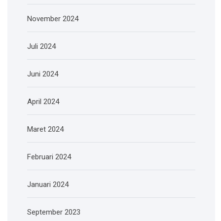
November 2024
Juli 2024
Juni 2024
April 2024
Maret 2024
Februari 2024
Januari 2024
September 2023