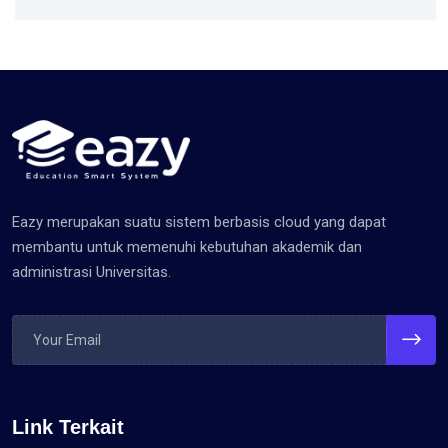
Eazy merupakan suatu sistem berbasis cloud yang dapat
membantu untuk memenuhi kebutuhan akademik dan
administrasi Universitas.
Link Terkait