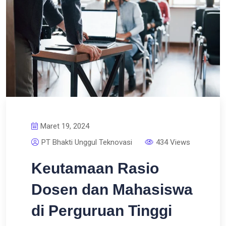
Maret 19, 2024
PT Bhakti Unggul Teknovasi
434 Views
Keutamaan Rasio
Dosen dan Mahasiswa
di Perguruan Tinggi