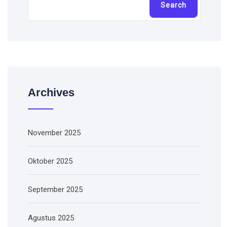
Search
Archives
November 2025
Oktober 2025
September 2025
Agustus 2025