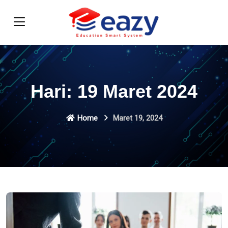
Hari:
19 Maret 2024
Home
Maret 19, 2024