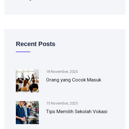
Recent Posts
18 November, 2025
Orang yang Cocok Masuk
15 November, 2025
Tips Memilih Sekolah Vokasi