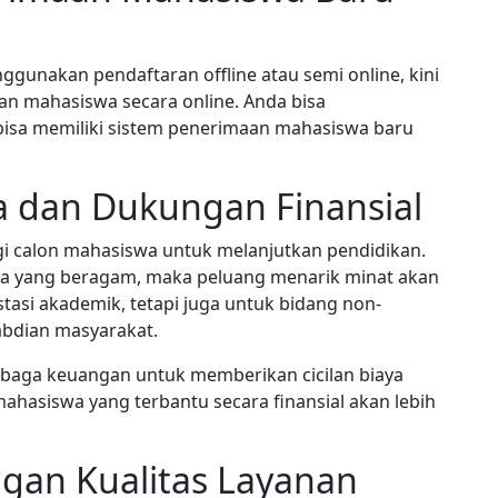
ggunakan pendaftaran offline atau semi online, kini
an mahasiswa secara online. Anda bisa
bisa memiliki sistem penerimaan mahasiswa baru
 dan Dukungan Finansial
gi calon mahasiswa untuk melanjutkan pendidikan.
a yang beragam, maka peluang menarik minat akan
stasi akademik, tetapi juga untuk bidang non-
abdian masyarakat.
embaga keuangan untuk memberikan cicilan biaya
mahasiswa yang terbantu secara finansial akan lebih
gan Kualitas Layanan