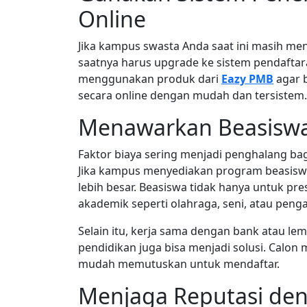
Online
Jika kampus swasta Anda saat ini masih men
saatnya harus upgrade ke sistem pendaftar
menggunakan produk dari
Eazy PMB
agar 
secara online dengan mudah dan tersistem.
Menawarkan Beasiswa
Faktor biaya sering menjadi penghalang ba
Jika kampus menyediakan program beasisw
lebih besar. Beasiswa tidak hanya untuk pre
akademik seperti olahraga, seni, atau peng
Selain itu, kerja sama dengan bank atau l
pendidikan juga bisa menjadi solusi. Calon 
mudah memutuskan untuk mendaftar.
Menjaga Reputasi den