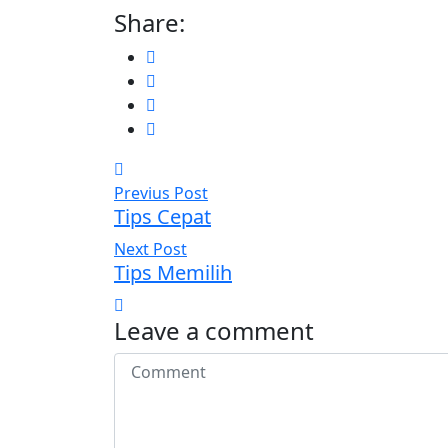
Share:
Previus Post
Tips Cepat
Next Post
Tips Memilih
Leave a comment