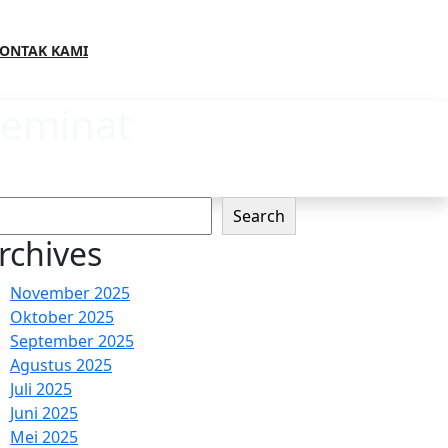
ONTAK KAMI
Peminat
ri
Search
rchives
November 2025
Oktober 2025
September 2025
Agustus 2025
Juli 2025
Juni 2025
Mei 2025