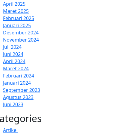
April 2025
Maret 2025
Februari 2025
Januari 2025
Desember 2024
November 2024
Juli 2024
Juni 2024
April 2024
Maret 2024
Februari 2024
Januari 2024
September 2023
Agustus 2023
Juni 2023
ategories
Artikel