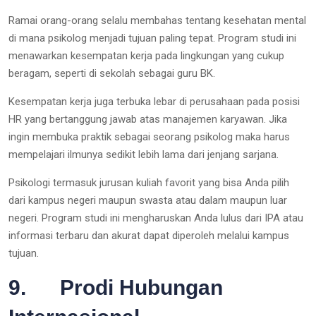
Ramai orang-orang selalu membahas tentang kesehatan mental
di mana psikolog menjadi tujuan paling tepat. Program studi ini
menawarkan kesempatan kerja pada lingkungan yang cukup
beragam, seperti di sekolah sebagai guru BK.
Kesempatan kerja juga terbuka lebar di perusahaan pada posisi
HR yang bertanggung jawab atas manajemen karyawan. Jika
ingin membuka praktik sebagai seorang psikolog maka harus
mempelajari ilmunya sedikit lebih lama dari jenjang sarjana.
Psikologi termasuk jurusan kuliah favorit yang bisa Anda pilih
dari kampus negeri maupun swasta atau dalam maupun luar
negeri. Program studi ini mengharuskan Anda lulus dari IPA atau
informasi terbaru dan akurat dapat diperoleh melalui kampus
tujuan.
9. Prodi Hubungan