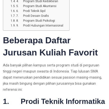
4. Program Studi Kedokteran
5. Program Studi Akuntansi
6. Prodi Teknik Sipil
7. Prodi Desain Grafis
8. Program Studi Psikologi
9. Prodi Hubungan Internasional
Beberapa Daftar
Jurusan Kuliah Favorit
Ada banyak pilihan kampus serta program studi di perguruan
tinggi negeri maupun swasta di Indonesia. Tiap lulusan SMA
dapat meneruskan pendidikan sesuai passion masing-masing,
jika masih bingung dengan pilihan jurusannya bisa gunakan
referensi ini:
1. Prodi Teknik Informatika