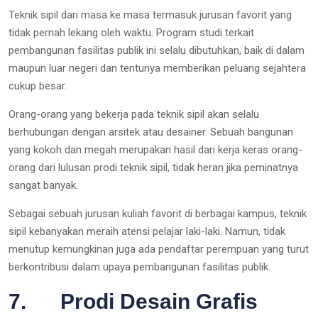
Teknik sipil dari masa ke masa termasuk jurusan favorit yang
tidak pernah lekang oleh waktu. Program studi terkait
pembangunan fasilitas publik ini selalu dibutuhkan, baik di dalam
maupun luar negeri dan tentunya memberikan peluang sejahtera
cukup besar.
Orang-orang yang bekerja pada teknik sipil akan selalu
berhubungan dengan arsitek atau desainer. Sebuah bangunan
yang kokoh dan megah merupakan hasil dari kerja keras orang-
orang dari lulusan prodi teknik sipil, tidak heran jika peminatnya
sangat banyak.
Sebagai sebuah jurusan kuliah favorit di berbagai kampus, teknik
sipil kebanyakan meraih atensi pelajar laki-laki. Namun, tidak
menutup kemungkinan juga ada pendaftar perempuan yang turut
berkontribusi dalam upaya pembangunan fasilitas publik.
7. Prodi Desain Grafis