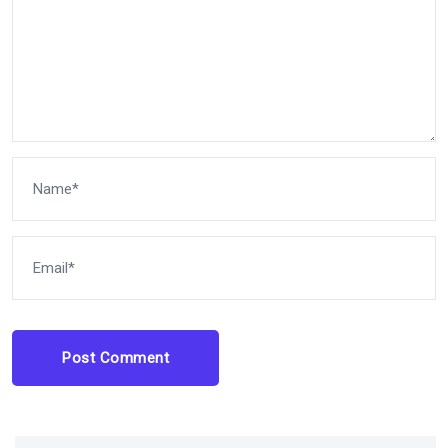
Post Comment