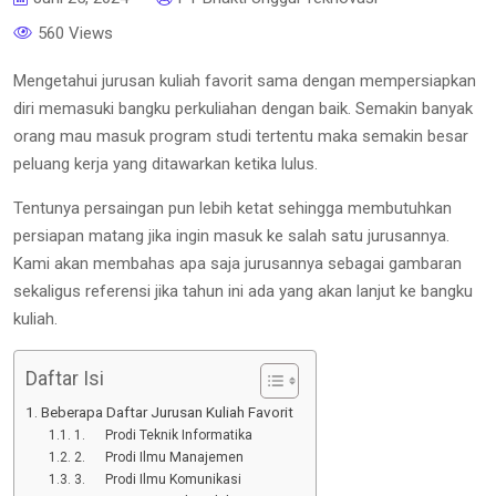
560 Views
Mengetahui jurusan kuliah favorit sama dengan mempersiapkan
diri memasuki bangku perkuliahan dengan baik. Semakin banyak
orang mau masuk program studi tertentu maka semakin besar
peluang kerja yang ditawarkan ketika lulus.
Tentunya persaingan pun lebih ketat sehingga membutuhkan
persiapan matang jika ingin masuk ke salah satu jurusannya.
Kami akan membahas apa saja jurusannya sebagai gambaran
sekaligus referensi jika tahun ini ada yang akan lanjut ke bangku
kuliah.
Daftar Isi
Beberapa Daftar Jurusan Kuliah Favorit
1. Prodi Teknik Informatika
2. Prodi Ilmu Manajemen
3. Prodi Ilmu Komunikasi