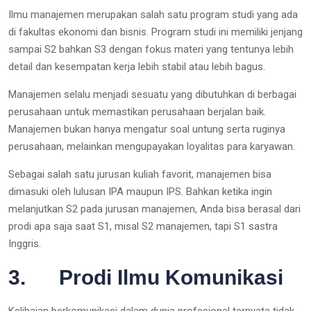
Ilmu manajemen merupakan salah satu program studi yang ada
di fakultas ekonomi dan bisnis. Program studi ini memiliki jenjang
sampai S2 bahkan S3 dengan fokus materi yang tentunya lebih
detail dan kesempatan kerja lebih stabil atau lebih bagus.
Manajemen selalu menjadi sesuatu yang dibutuhkan di berbagai
perusahaan untuk memastikan perusahaan berjalan baik.
Manajemen bukan hanya mengatur soal untung serta ruginya
perusahaan, melainkan mengupayakan loyalitas para karyawan.
Sebagai salah satu jurusan kuliah favorit, manajemen bisa
dimasuki oleh lulusan IPA maupun IPS. Bahkan ketika ingin
melanjutkan S2 pada jurusan manajemen, Anda bisa berasal dari
prodi apa saja saat S1, misal S2 manajemen, tapi S1 sastra
Inggris.
3. Prodi Ilmu Komunikasi