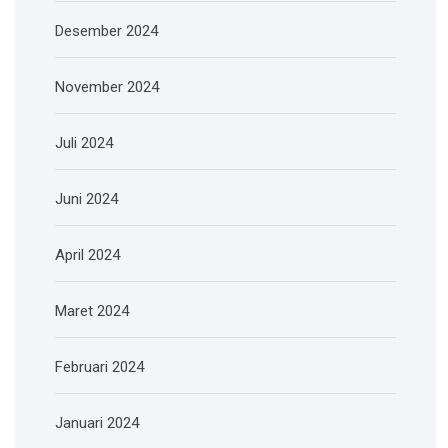
Desember 2024
November 2024
Juli 2024
Juni 2024
April 2024
Maret 2024
Februari 2024
Januari 2024