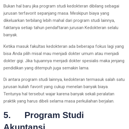
Bukan hal baru jika program studi kedokteran dibilang sebagai
jurusan terfavorit sepanjang masa. Meskipun biaya yang
dikeluarkan terbilang lebih mahal dari program studi lainnya,
faktanya setiap tahun pendaftaran jurusan Kedokteran selalu
banyak.
Ketika masuk fakultas kedokteran ada beberapa fokus lagi yang
bisa Anda pilih misal mau menjadi dokter umum atau menjadi
dokter gigi. Jika tujuannya menjadi dokter spesialis maka jenjang
pendidikan yang ditempuh juga semakin lama.
Di antara program studi lainnya, kedokteran termasuk salah satu
jurusan kuliah favorit yang cukup menelan banyak biaya.
Tentunya hal tersebut wajar karena banyak sekali peralatan
praktik yang harus dibeli selama masa perkuliahan berjalan.
5. Program Studi
Akuntansi