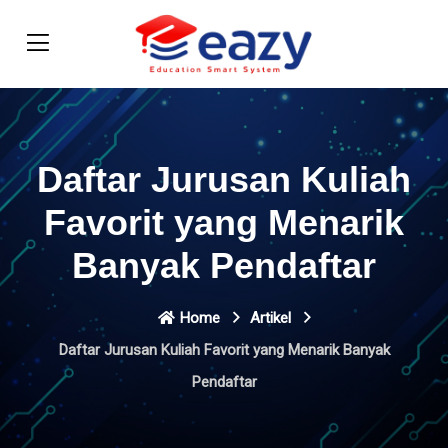
Daftar Jurusan Kuliah
Favorit yang Menarik
Banyak Pendaftar
Home
Artikel
Daftar Jurusan Kuliah Favorit yang Menarik Banyak
Pendaftar