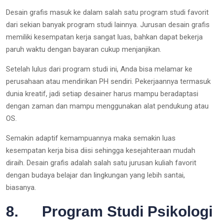
Desain grafis masuk ke dalam salah satu program studi favorit
dari sekian banyak program studi lainnya. Jurusan desain grafis
memiliki kesempatan kerja sangat luas, bahkan dapat bekerja
paruh waktu dengan bayaran cukup menjanjikan.
Setelah lulus dari program studi ini, Anda bisa melamar ke
perusahaan atau mendirikan PH sendiri. Pekerjaannya termasuk
dunia kreatif, jadi setiap desainer harus mampu beradaptasi
dengan zaman dan mampu menggunakan alat pendukung atau
OS.
Semakin adaptif kemampuannya maka semakin luas
kesempatan kerja bisa diisi sehingga kesejahteraan mudah
diraih. Desain grafis adalah salah satu jurusan kuliah favorit
dengan budaya belajar dan lingkungan yang lebih santai,
biasanya.
8. Program Studi Psikologi