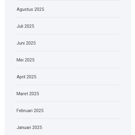
Agustus 2025
Juli 2025
Juni 2025
Mei 2025
April 2025
Maret 2025
Februari 2025
Januari 2025