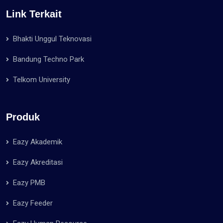
Link Terkait
Bhakti Unggul Teknovasi
Bandung Techno Park
Telkom University
Produk
Eazy Akademik
Eazy Akreditasi
Eazy PMB
Eazy Feeder