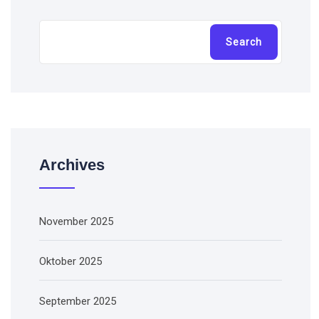
Cari
Search
Archives
November 2025
Oktober 2025
September 2025