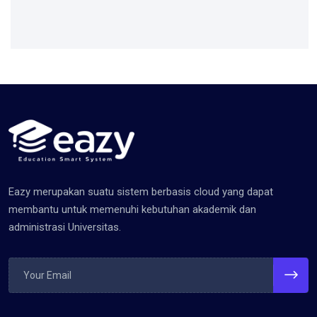
Eazy merupakan suatu sistem berbasis cloud yang dapat
membantu untuk memenuhi kebutuhan akademik dan
administrasi Universitas.