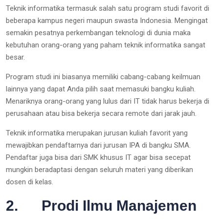
Teknik informatika termasuk salah satu program studi favorit di
beberapa kampus negeri maupun swasta Indonesia. Mengingat
semakin pesatnya perkembangan teknologi di dunia maka
kebutuhan orang-orang yang paham teknik informatika sangat
besar.
Program studi ini biasanya memiliki cabang-cabang keilmuan
lainnya yang dapat Anda pilih saat memasuki bangku kuliah.
Menariknya orang-orang yang lulus dari IT tidak harus bekerja di
perusahaan atau bisa bekerja secara remote dari jarak jauh.
Teknik informatika merupakan jurusan kuliah favorit yang
mewajibkan pendaftarnya dari jurusan IPA di bangku SMA.
Pendaftar juga bisa dari SMK khusus IT agar bisa secepat
mungkin beradaptasi dengan seluruh materi yang diberikan
dosen di kelas.
2. Prodi Ilmu Manajemen