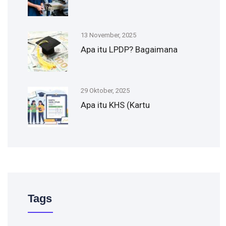
13 November, 2025
Apa itu LPDP? Bagaimana
29 Oktober, 2025
Apa itu KHS (Kartu
Tags