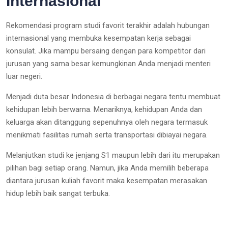
Internasional
Rekomendasi program studi favorit terakhir adalah hubungan
internasional yang membuka kesempatan kerja sebagai
konsulat. Jika mampu bersaing dengan para kompetitor dari
jurusan yang sama besar kemungkinan Anda menjadi menteri
luar negeri.
Menjadi duta besar Indonesia di berbagai negara tentu membuat
kehidupan lebih berwarna. Menariknya, kehidupan Anda dan
keluarga akan ditanggung sepenuhnya oleh negara termasuk
menikmati fasilitas rumah serta transportasi dibiayai negara.
Melanjutkan studi ke jenjang S1 maupun lebih dari itu merupakan
pilihan bagi setiap orang. Namun, jika Anda memilih beberapa
diantara jurusan kuliah favorit maka kesempatan merasakan
hidup lebih baik sangat terbuka.