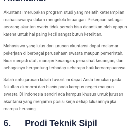
Akuntansi merupakan program studi yang melatih keterampilan
mahasiswanya dalam mengelola keuangan. Pekerjaan sebagai
seorang akuntan nyaris tidak pernah bisa digantikan oleh apapun
karena untuk hal paling kecil sangat butuh ketelitian.
Mahasiswa yang lulus dari jurusan akuntansi dapat melamar
pekerjaan di berbagai perusahaan swasta maupun pemerintah.
Bisa menjadi staf, manajer keuangan, penasihat keuangan, dan
sebagainya bergantung terhadap seberapa baik kemampuannya.
Salah satu jurusan kuliah favorit ini dapat Anda temukan pada
fakultas ekonomi dan bisnis pada kampus negeri maupun
swasta. Di Indonesia sendiri ada kampus khusus untuk jurusan
akuntansi yang menjamin posisi kerja setiap lulusannya jika
mampu bersaing.
6. Prodi Teknik Sipil