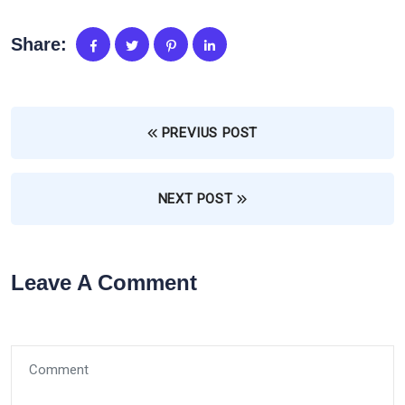
Share:
PREVIUS POST
NEXT POST
Leave A Comment