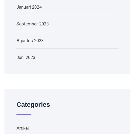
Januari 2024
September 2023
Agustus 2023
Juni 2023
Categories
Artikel