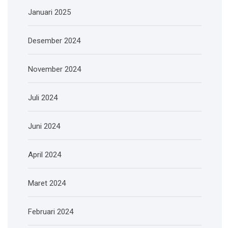
Januari 2025
Desember 2024
November 2024
Juli 2024
Juni 2024
April 2024
Maret 2024
Februari 2024