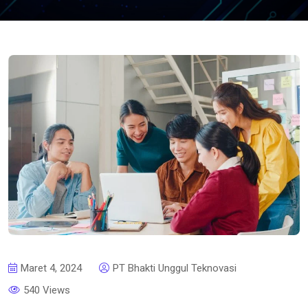
Maret 4, 2024
PT Bhakti Unggul Teknovasi
540 Views