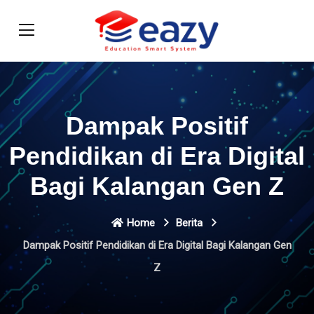
Dampak Positif
Pendidikan di Era Digital
Bagi Kalangan Gen Z
Home
Berita
Dampak Positif Pendidikan di Era Digital Bagi Kalangan Gen
Z