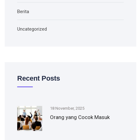
Berita
Uncategorized
Recent Posts
18 November, 2025
Orang yang Cocok Masuk