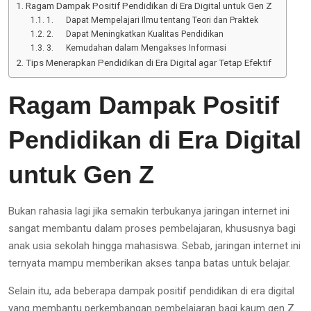
Ragam Dampak Positif Pendidikan di Era Digital untuk Gen Z
1. Dapat Mempelajari Ilmu tentang Teori dan Praktek
2. Dapat Meningkatkan Kualitas Pendidikan
3. Kemudahan dalam Mengakses Informasi
Tips Menerapkan Pendidikan di Era Digital agar Tetap Efektif
Ragam Dampak Positif
Pendidikan di Era Digital
untuk Gen Z
Bukan rahasia lagi jika semakin terbukanya jaringan internet ini
sangat membantu dalam proses pembelajaran, khususnya bagi
anak usia sekolah hingga mahasiswa. Sebab, jaringan internet ini
ternyata mampu memberikan akses tanpa batas untuk belajar.
Selain itu, ada beberapa dampak positif pendidikan di era digital
yang membantu perkembangan pembelajaran bagi kaum gen Z.