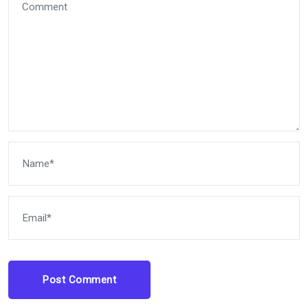
Post Comment