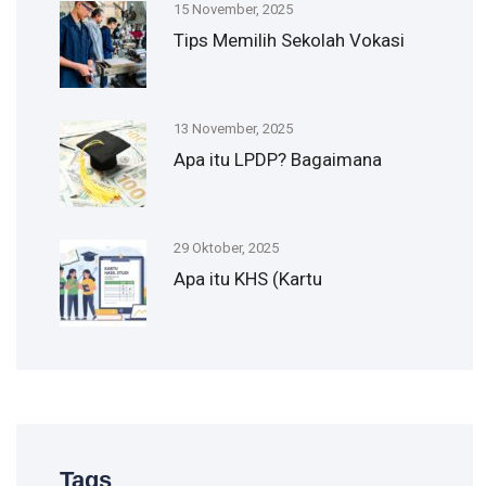
15 November, 2025
Tips Memilih Sekolah Vokasi
13 November, 2025
Apa itu LPDP? Bagaimana
29 Oktober, 2025
Apa itu KHS (Kartu
Tags