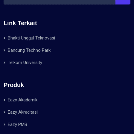
Link Terkait
Bhakti Unggul Teknovasi
Bandung Techno Park
Telkom University
Produk
Eazy Akademik
Eazy Akreditasi
Eazy PMB