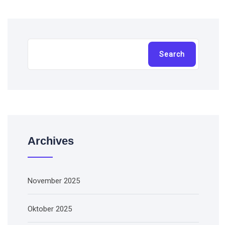
Cari
Search
Archives
November 2025
Oktober 2025