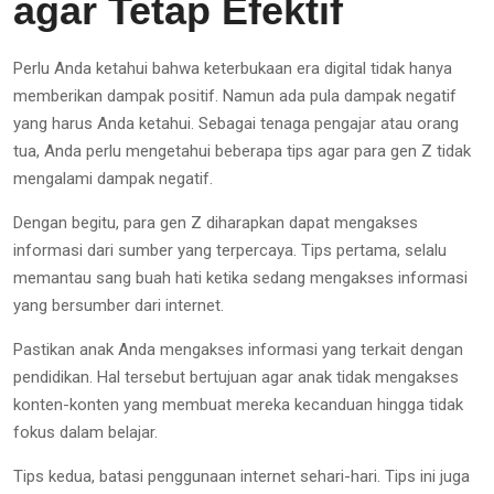
agar Tetap Efektif
Perlu Anda ketahui bahwa keterbukaan era digital tidak hanya
memberikan dampak positif. Namun ada pula dampak negatif
yang harus Anda ketahui. Sebagai tenaga pengajar atau orang
tua, Anda perlu mengetahui beberapa tips agar para gen Z tidak
mengalami dampak negatif.
Dengan begitu, para gen Z diharapkan dapat mengakses
informasi dari sumber yang terpercaya. Tips pertama, selalu
memantau sang buah hati ketika sedang mengakses informasi
yang bersumber dari internet.
Pastikan anak Anda mengakses informasi yang terkait dengan
pendidikan. Hal tersebut bertujuan agar anak tidak mengakses
konten-konten yang membuat mereka kecanduan hingga tidak
fokus dalam belajar.
Tips kedua, batasi penggunaan internet sehari-hari. Tips ini juga