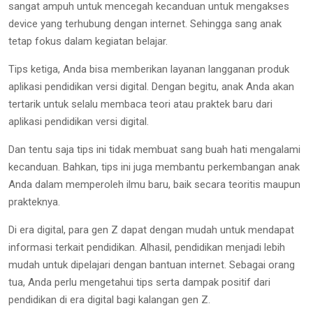
sangat ampuh untuk mencegah kecanduan untuk mengakses
device yang terhubung dengan internet. Sehingga sang anak
tetap fokus dalam kegiatan belajar.
Tips ketiga, Anda bisa memberikan layanan langganan produk
aplikasi pendidikan versi digital. Dengan begitu, anak Anda akan
tertarik untuk selalu membaca teori atau praktek baru dari
aplikasi pendidikan versi digital.
Dan tentu saja tips ini tidak membuat sang buah hati mengalami
kecanduan. Bahkan, tips ini juga membantu perkembangan anak
Anda dalam memperoleh ilmu baru, baik secara teoritis maupun
prakteknya.
Di era digital, para gen Z dapat dengan mudah untuk mendapat
informasi terkait pendidikan. Alhasil, pendidikan menjadi lebih
mudah untuk dipelajari dengan bantuan internet. Sebagai orang
tua, Anda perlu mengetahui tips serta dampak positif dari
pendidikan di era digital bagi kalangan gen Z.