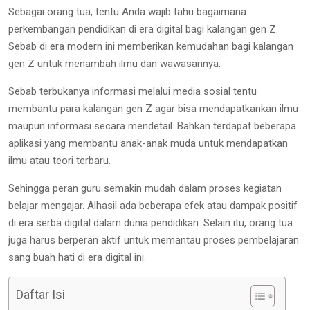
Sebagai orang tua, tentu Anda wajib tahu bagaimana
perkembangan pendidikan di era digital bagi kalangan gen Z.
Sebab di era modern ini memberikan kemudahan bagi kalangan
gen Z untuk menambah ilmu dan wawasannya.
Sebab terbukanya informasi melalui media sosial tentu
membantu para kalangan gen Z agar bisa mendapatkankan ilmu
maupun informasi secara mendetail. Bahkan terdapat beberapa
aplikasi yang membantu anak-anak muda untuk mendapatkan
ilmu atau teori terbaru.
Sehingga peran guru semakin mudah dalam proses kegiatan
belajar mengajar. Alhasil ada beberapa efek atau dampak positif
di era serba digital dalam dunia pendidikan. Selain itu, orang tua
juga harus berperan aktif untuk memantau proses pembelajaran
sang buah hati di era digital ini.
Daftar Isi