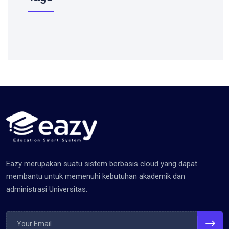
Eazy merupakan suatu sistem berbasis cloud yang dapat
membantu untuk memenuhi kebutuhan akademik dan
administrasi Universitas.