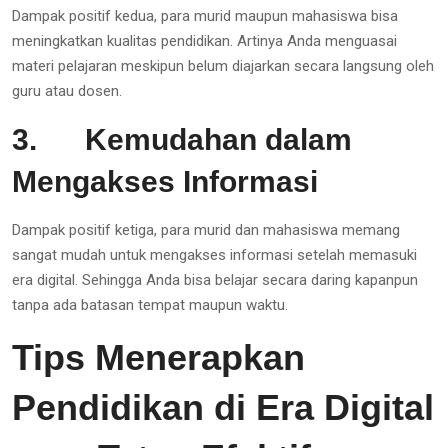
Dampak positif kedua, para murid maupun mahasiswa bisa
meningkatkan kualitas pendidikan. Artinya Anda menguasai
materi pelajaran meskipun belum diajarkan secara langsung oleh
guru atau dosen.
3.
Kemudahan dalam
Mengakses Informasi
Dampak positif ketiga, para murid dan mahasiswa memang
sangat mudah untuk mengakses informasi setelah memasuki
era digital. Sehingga Anda bisa belajar secara daring kapanpun
tanpa ada batasan tempat maupun waktu.
Tips Menerapkan
Pendidikan di Era Digital