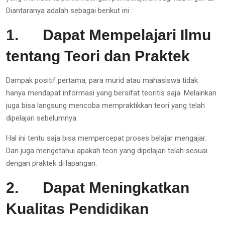
Diantaranya adalah sebagai berikut ini :
1.
Dapat Mempelajari Ilmu
tentang Teori dan Praktek
Dampak positif pertama, para murid atau mahasiswa tidak
hanya mendapat informasi yang bersifat teoritis saja. Melainkan
juga bisa langsung mencoba mempraktikkan teori yang telah
dipelajari sebelumnya.
Hal ini tentu saja bisa mempercepat proses belajar mengajar.
Dan juga mengetahui apakah teori yang dipelajari telah sesuai
dengan praktek di lapangan.
2.
Dapat Meningkatkan
Kualitas Pendidikan