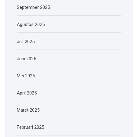
September 2025
Agustus 2025
Juli 2025
Juni 2025
Mei 2025
April 2025
Maret 2025
Februari 2025