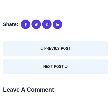
Share:
PREVIUS POST
NEXT POST
Leave A Comment