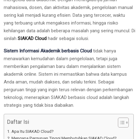
mahasiswa, dosen, dan aktivitas akademik, pengelolaan manual
sering kali menjadi kurang efisien. Data yang tercecer, waktu
yang terbuang untuk mengakses informasi, hingga risiko
kehilangan data adalah beberapa masalah yang sering muncul. Di
sinilah
SIAKAD Cloud
hadir sebagai solusi.
Sistem Informasi Akademik berbasis Cloud
tidak hanya
menawarkan kemudahan dalam pengelolaan, tetapi juga
memberikan pengalaman baru dalam menjalankan sistem
akademik online. Sistem ini memastikan bahwa data kampus
Anda aman, mudah diakses, dan selalu terkini. Sebagai
perguruan tinggi yang ingin terus relevan dengan perkembangan
teknologi, menerapkan SIAKAD berbasis cloud adalah langkah
strategis yang tidak bisa diabaikan.
Daftar Isi
Apa Itu SIAKAD Cloud?
Mengapa Perguruan Tinggi Membutuhkan SIAKAD Cloud?