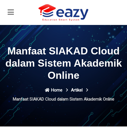
Manfaat SIAKAD Cloud
dalam Sistem Akademik
Online
Home
Artikel
Manfaat SIAKAD Cloud dalam Sistem Akademik Online