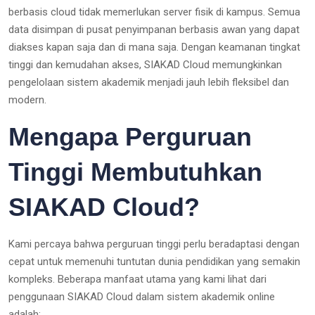
berbasis cloud tidak memerlukan server fisik di kampus. Semua
data disimpan di pusat penyimpanan berbasis awan yang dapat
diakses kapan saja dan di mana saja. Dengan keamanan tingkat
tinggi dan kemudahan akses, SIAKAD Cloud memungkinkan
pengelolaan sistem akademik menjadi jauh lebih fleksibel dan
modern.
Mengapa Perguruan
Tinggi Membutuhkan
SIAKAD Cloud?
Kami percaya bahwa perguruan tinggi perlu beradaptasi dengan
cepat untuk memenuhi tuntutan dunia pendidikan yang semakin
kompleks. Beberapa manfaat utama yang kami lihat dari
penggunaan SIAKAD Cloud dalam sistem akademik online
adalah: