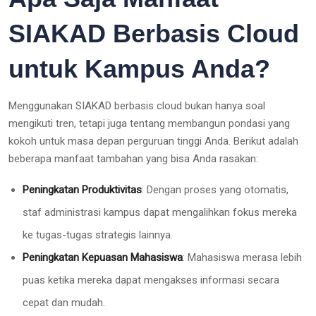
SIAKAD Berbasis Cloud
untuk Kampus Anda?
Menggunakan SIAKAD berbasis cloud bukan hanya soal
mengikuti tren, tetapi juga tentang membangun pondasi yang
kokoh untuk masa depan perguruan tinggi Anda. Berikut adalah
beberapa manfaat tambahan yang bisa Anda rasakan:
Peningkatan Produktivitas
: Dengan proses yang otomatis,
staf administrasi kampus dapat mengalihkan fokus mereka
ke tugas-tugas strategis lainnya.
Peningkatan Kepuasan Mahasiswa
: Mahasiswa merasa lebih
puas ketika mereka dapat mengakses informasi secara
cepat dan mudah.