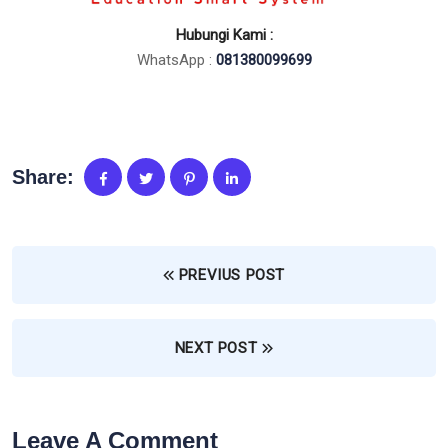
Hubungi Kami :
WhatsApp :
081380099699
Share:
PREVIUS POST
NEXT POST
Leave A Comment