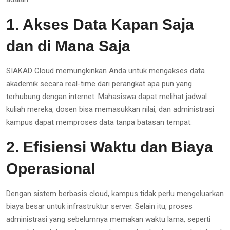
1. Akses Data Kapan Saja
dan di Mana Saja
SIAKAD Cloud memungkinkan Anda untuk mengakses data
akademik secara real-time dari perangkat apa pun yang
terhubung dengan internet. Mahasiswa dapat melihat jadwal
kuliah mereka, dosen bisa memasukkan nilai, dan administrasi
kampus dapat memproses data tanpa batasan tempat.
2. Efisiensi Waktu dan Biaya
Operasional
Dengan sistem berbasis cloud, kampus tidak perlu mengeluarkan
biaya besar untuk infrastruktur server. Selain itu, proses
administrasi yang sebelumnya memakan waktu lama, seperti