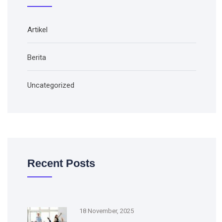
Artikel
Berita
Uncategorized
Recent Posts
18 November, 2025