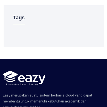
Tags
Eazy merupakan suatu sistem berbasis cloud yang dapat
membantu untuk memenuhi kebutuhan akademik dan