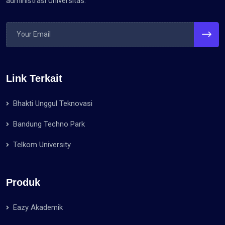
administrasi Universitas.
Link Terkait
Bhakti Unggul Teknovasi
Bandung Techno Park
Telkom University
Produk
Eazy Akademik