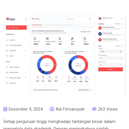
Desember 9, 2024
Adi Firmansyah
263 Views
Setiap perguruan tinggi menghadapi tantangan besar dalam
mengelola data akademik. Dengan meningkatnya jumlah