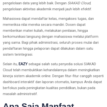
pengelolaan data yang lebih baik. Dengan
SIAKAD Cloud
,
pengelolaan aktivitas akademik menjadi jauh lebih efektif.
Mahasiswa dapat mendaftar kelas, mengakses tugas, dan
memeriksa nilai mereka secara mandiri. Dosen dapat
memberikan materi kuliah, melakukan penilaian, hingga
berkomunikasi langsung dengan mahasiswa melalui platform
yang sama. Bagi pihak administrasi, seluruh proses mulai dari
pendaftaran hingga pelaporan dapat dilakukan dalam satu
sistem terintegrasi.
Selain itu,
EAZY
sebagai salah satu penyedia solusi SIAKAD
Cloud telah membuktikan kehandalannya dalam meningkatkan
kinerja sistem akademik online. Dengan fitur-fitur canggih seperti
dashboard interaktif dan laporan otomatis, kampus Anda dapat
berfokus pada peningkatan kualitas pendidikan, bukan pada
masalah administratif.
Apa Saja Manfaat