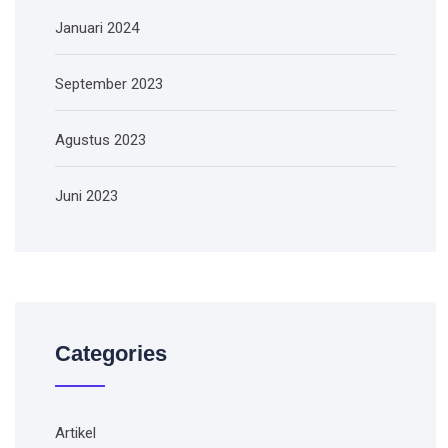
Januari 2024
September 2023
Agustus 2023
Juni 2023
Categories
Artikel