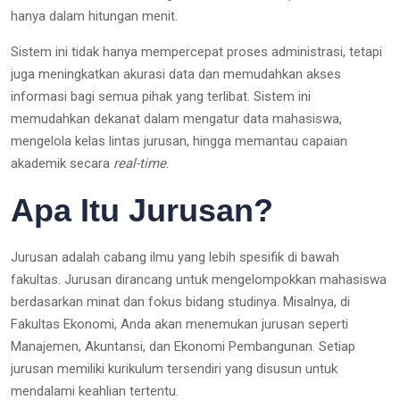
hanya dalam hitungan menit.
Sistem ini tidak hanya mempercepat proses administrasi, tetapi
juga meningkatkan akurasi data dan memudahkan akses
informasi bagi semua pihak yang terlibat. Sistem ini
memudahkan dekanat dalam mengatur data mahasiswa,
mengelola kelas lintas jurusan, hingga memantau capaian
akademik secara
real-time
.
Apa Itu Jurusan?
Jurusan adalah cabang ilmu yang lebih spesifik di bawah
fakultas. Jurusan dirancang untuk mengelompokkan mahasiswa
berdasarkan minat dan fokus bidang studinya. Misalnya, di
Fakultas Ekonomi, Anda akan menemukan jurusan seperti
Manajemen, Akuntansi, dan Ekonomi Pembangunan. Setiap
jurusan memiliki kurikulum tersendiri yang disusun untuk
mendalami keahlian tertentu.