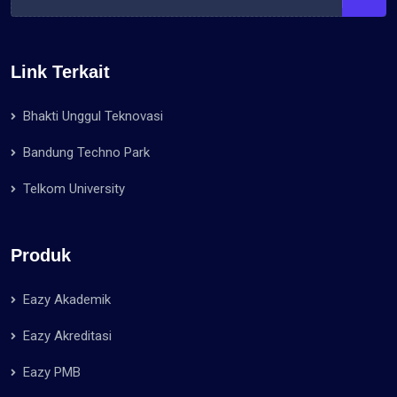
Link Terkait
Bhakti Unggul Teknovasi
Bandung Techno Park
Telkom University
Produk
Eazy Akademik
Eazy Akreditasi
Eazy PMB