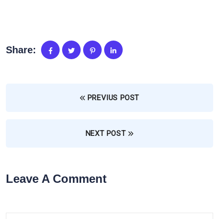
Share:
PREVIUS POST
NEXT POST
Leave A Comment