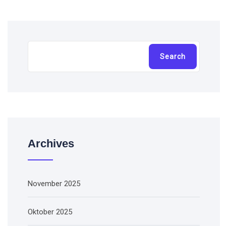
Cari
Search
Archives
November 2025
Oktober 2025