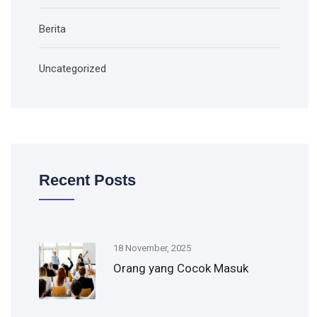
Berita
Uncategorized
Recent Posts
18 November, 2025
Orang yang Cocok Masuk