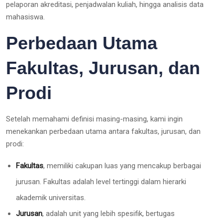
pelaporan akreditasi, penjadwalan kuliah, hingga analisis data
mahasiswa.
Perbedaan Utama
Fakultas, Jurusan, dan
Prodi
Setelah memahami definisi masing-masing, kami ingin
menekankan perbedaan utama antara fakultas, jurusan, dan
prodi:
Fakultas
, memiliki cakupan luas yang mencakup berbagai
jurusan. Fakultas adalah level tertinggi dalam hierarki
akademik universitas.
Jurusan
, adalah unit yang lebih spesifik, bertugas