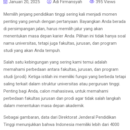
Januari 20, 2025
Adi Firmansyah
395 Views
Memilih jenjang pendidikan tinggi sering kali menjadi momen
penting yang penuh dengan pertanyaan. Bayangkan Anda berada
di persimpangan jalan, harus memilih jalur yang akan
menentukan masa depan karier Anda. Pilihan ini tidak hanya soal
nama universitas, tetapi juga fakultas, jurusan, dan program
studi yang akan Anda tempuh.
Salah satu kebingungan yang sering kami temui adalah
memahami perbedaan antara fakultas, jurusan, dan program
studi (prodi). Ketiga istilah ini memiliki fungsi yang berbeda tetapi
saling terkait dalam struktur universitas atau perguruan tinggi.
Penting bagi Anda, calon mahasiswa, untuk memahami
perbedaan fakultas jurusan dan prodi agar tidak salah langkah
dalam menentukan masa depan akademik.
Sebagai gambaran, data dari Direktorat Jenderal Pendidikan
Tinggi menunjukkan bahwa Indonesia memiliki lebih dari 4000