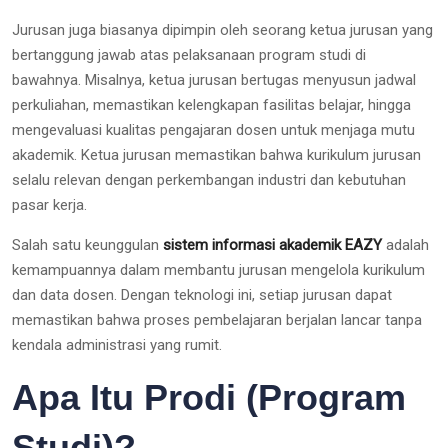
Jurusan juga biasanya dipimpin oleh seorang ketua jurusan yang
bertanggung jawab atas pelaksanaan program studi di
bawahnya. Misalnya, ketua jurusan bertugas menyusun jadwal
perkuliahan, memastikan kelengkapan fasilitas belajar, hingga
mengevaluasi kualitas pengajaran dosen untuk menjaga mutu
akademik. Ketua jurusan memastikan bahwa kurikulum jurusan
selalu relevan dengan perkembangan industri dan kebutuhan
pasar kerja.
Salah satu keunggulan
sistem informasi akademik EAZY
adalah
kemampuannya dalam membantu jurusan mengelola kurikulum
dan data dosen. Dengan teknologi ini, setiap jurusan dapat
memastikan bahwa proses pembelajaran berjalan lancar tanpa
kendala administrasi yang rumit.
Apa Itu Prodi (Program
Studi)?