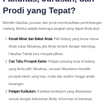
Prodi yang Tepat?
Memilih fakultas, jurusan, dan prodi membutuhkan pertimbangan
matang. Berikut adalah beberapa langkah yang dapat Anda ikuti:
Kenali Minat dan Bakat Anda.
Pilih bidang yang benar-benar
Anda sukai. Misalnya, jika Anda tertarik dengan teknologi,
Fakultas Teknik bisa menjadi pilihan.
Cari Tahu Prospek Karier.
Pelajari peluang kerja di bidang
yang Anda pilih. Misalnya, Jurusan Akuntansi memiliki
prospek karier yang luas, mulai dari auditor hingga analis
keuangan.
Pelajari Kurikulum.
Pastikan kurikulum yang ditawarkan
sesuai dengan kebutuhan Anda. Informasi ini biasanya