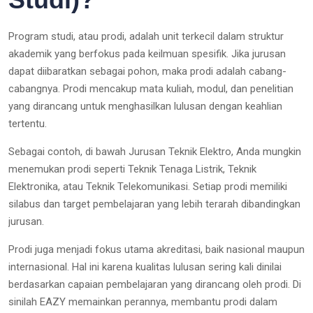
Program studi, atau prodi, adalah unit terkecil dalam struktur
akademik yang berfokus pada keilmuan spesifik. Jika jurusan
dapat diibaratkan sebagai pohon, maka prodi adalah cabang-
cabangnya. Prodi mencakup mata kuliah, modul, dan penelitian
yang dirancang untuk menghasilkan lulusan dengan keahlian
tertentu.
Sebagai contoh, di bawah Jurusan Teknik Elektro, Anda mungkin
menemukan prodi seperti Teknik Tenaga Listrik, Teknik
Elektronika, atau Teknik Telekomunikasi. Setiap prodi memiliki
silabus dan target pembelajaran yang lebih terarah dibandingkan
jurusan.
Prodi juga menjadi fokus utama akreditasi, baik nasional maupun
internasional. Hal ini karena kualitas lulusan sering kali dinilai
berdasarkan capaian pembelajaran yang dirancang oleh prodi. Di
sinilah EAZY memainkan perannya, membantu prodi dalam