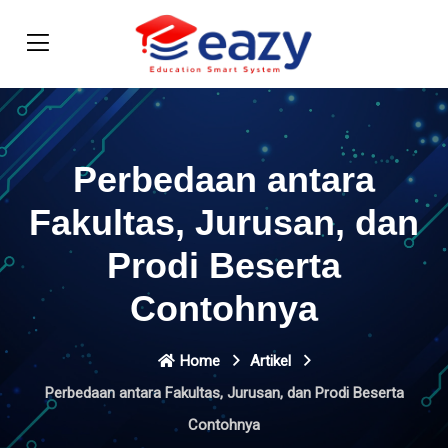
Perbedaan antara
Fakultas, Jurusan, dan
Prodi Beserta
Contohnya
Home
Artikel
Perbedaan antara Fakultas, Jurusan, dan Prodi Beserta
Contohnya