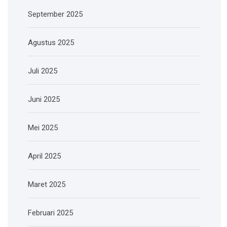
September 2025
Agustus 2025
Juli 2025
Juni 2025
Mei 2025
April 2025
Maret 2025
Februari 2025