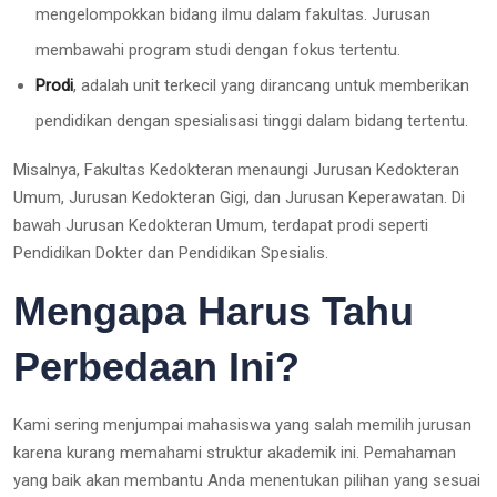
mengelompokkan bidang ilmu dalam fakultas. Jurusan
membawahi program studi dengan fokus tertentu.
Prodi
, adalah unit terkecil yang dirancang untuk memberikan
pendidikan dengan spesialisasi tinggi dalam bidang tertentu.
Misalnya, Fakultas Kedokteran menaungi Jurusan Kedokteran
Umum, Jurusan Kedokteran Gigi, dan Jurusan Keperawatan. Di
bawah Jurusan Kedokteran Umum, terdapat prodi seperti
Pendidikan Dokter dan Pendidikan Spesialis.
Mengapa Harus Tahu
Perbedaan Ini?
Kami sering menjumpai mahasiswa yang salah memilih jurusan
karena kurang memahami struktur akademik ini. Pemahaman
yang baik akan membantu Anda menentukan pilihan yang sesuai