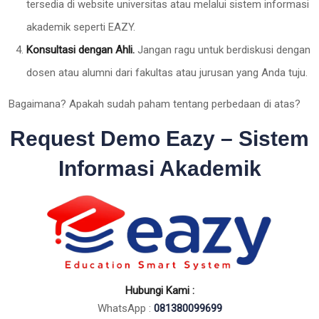
tersedia di website universitas atau melalui sistem informasi
akademik seperti EAZY.
Konsultasi dengan Ahli.
Jangan ragu untuk berdiskusi dengan
dosen atau alumni dari fakultas atau jurusan yang Anda tuju.
Bagaimana? Apakah sudah paham tentang perbedaan di atas?
Request Demo Eazy – Sistem
Informasi Akademik
Hubungi Kami :
WhatsApp :
081380099699