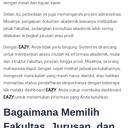
dengan minat dan tujuan karier.
Selain itu, perbedaan ini juga memengaruhi proses administrasi.
Misalnya, pengajuan dokumen akademik biasanya melibatkan
pihak fakultas, sedangkan konsultasi akademik lebih sering
dilakukan di tingkat jurusan atau prodi.
Dengan
EAZY
, Anda tidak perlu bingung. Sistem ini dirancang
untuk memberikan akses mudah ke informasi akademik, mulai
dari struktur fakultas, jurusan, hingga prodi. Misalnya, seorang
mahasiswa dapat dengan cepat melihat jadwal perkuliahannya,
mengecek mata kuliah yang masih harus diambil, atau bahkan
memantau status pendaftaran skripsi hanya dengan beberapa
klik melalui dashboard
EAZY
. Anda cukup membuka dashboard
EAZY
untuk menemukan informasi yang Anda butuhkan.
Bagaimana Memilih
Fakultas, Jurusan, dan