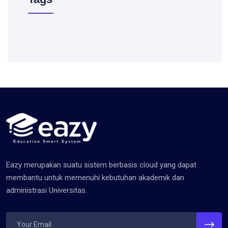
Eazy merupakan suatu sistem berbasis cloud yang dapat
membantu untuk memenuhi kebutuhan akademik dan
administrasi Universitas.