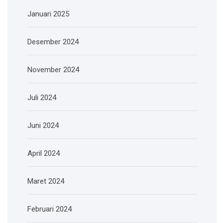
Januari 2025
Desember 2024
November 2024
Juli 2024
Juni 2024
April 2024
Maret 2024
Februari 2024