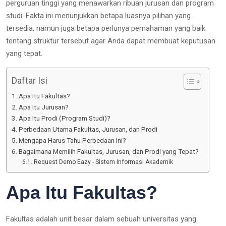
perguruan tinggi yang menawarkan ribuan jurusan dan program
studi. Fakta ini menunjukkan betapa luasnya pilihan yang
tersedia, namun juga betapa perlunya pemahaman yang baik
tentang struktur tersebut agar Anda dapat membuat keputusan
yang tepat.
Daftar Isi
Apa Itu Fakultas?
Apa Itu Jurusan?
Apa Itu Prodi (Program Studi)?
Perbedaan Utama Fakultas, Jurusan, dan Prodi
Mengapa Harus Tahu Perbedaan Ini?
Bagaimana Memilih Fakultas, Jurusan, dan Prodi yang Tepat?
Request Demo Eazy - Sistem Informasi Akademik
Apa Itu Fakultas?
Fakultas adalah unit besar dalam sebuah universitas yang