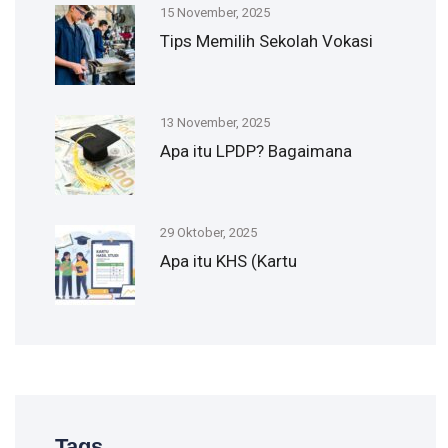
15 November, 2025
Tips Memilih Sekolah Vokasi
13 November, 2025
Apa itu LPDP? Bagaimana
29 Oktober, 2025
Apa itu KHS (Kartu
Tags