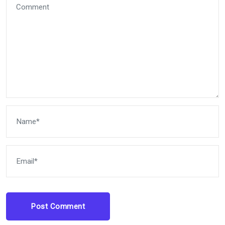
Post Comment