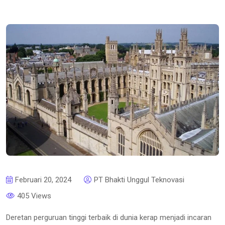
Februari 20, 2024
PT Bhakti Unggul Teknovasi
405 Views
Deretan perguruan tinggi terbaik di dunia kerap menjadi incaran