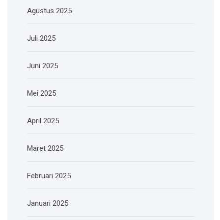
Agustus 2025
Juli 2025
Juni 2025
Mei 2025
April 2025
Maret 2025
Februari 2025
Januari 2025