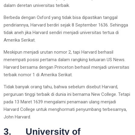
dalam deretan universitas terbaik.
Berbeda dengan Oxford yang tidak bisa dipastikan tanggal
pendiriannya, Harvard berdiri sejak 8 September 1636. Sehingga
tidak aneh jika Harvard sendiri menjadi universitas tertua di
Amerika Serikat.
Meskipun menjadi urutan nomor 2, tapi Harvard berhasil
menempati posisi pertama dalam rangking keluaran US News.
Harvard bersama dengan Princeton berhasil menjadi universitas
terbaik nomor 1 di Amerika Serikat.
Tidak banyak orang tahu, bahwa sebelum disebut Harvard,
perguruan tinggi terbaik di dunia ini bernama New College. Tetapi
pada 13 Maret 1639 mengalami penamaan ulang menjadi
Harvard College untuk menghormati penyumbang terbesarnya,
John Harvard.
3. University of