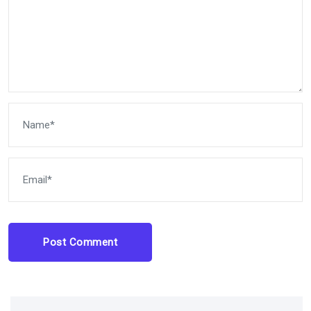
Post Comment