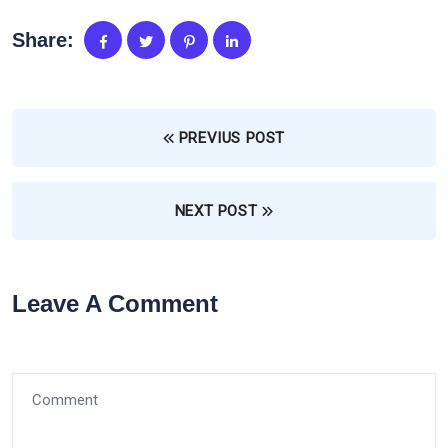
Share:
PREVIUS POST
NEXT POST
Leave A Comment