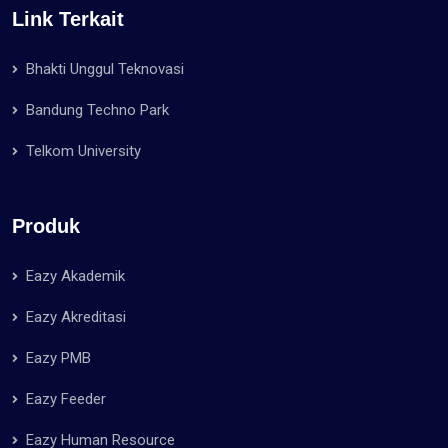
Link Terkait
Bhakti Unggul Teknovasi
Bandung Techno Park
Telkom University
Produk
Eazy Akademik
Eazy Akreditasi
Eazy PMB
Eazy Feeder
Eazy Human Resource