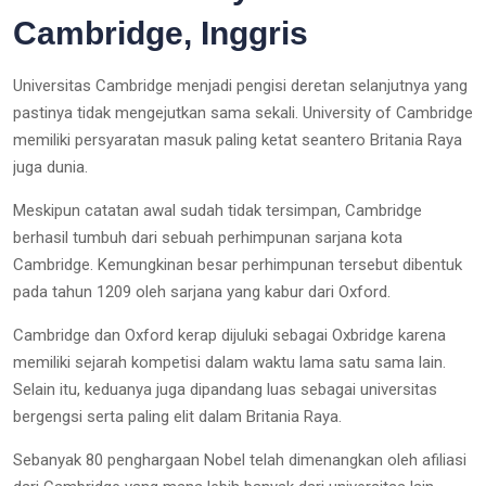
Cambridge, Inggris
Universitas Cambridge menjadi pengisi deretan selanjutnya yang
pastinya tidak mengejutkan sama sekali. University of Cambridge
memiliki persyaratan masuk paling ketat seantero Britania Raya
juga dunia.
Meskipun catatan awal sudah tidak tersimpan, Cambridge
berhasil tumbuh dari sebuah perhimpunan sarjana kota
Cambridge. Kemungkinan besar perhimpunan tersebut dibentuk
pada tahun 1209 oleh sarjana yang kabur dari Oxford.
Cambridge dan Oxford kerap dijuluki sebagai Oxbridge karena
memiliki sejarah kompetisi dalam waktu lama satu sama lain.
Selain itu, keduanya juga dipandang luas sebagai universitas
bergengsi serta paling elit dalam Britania Raya.
Sebanyak 80 penghargaan Nobel telah dimenangkan oleh afiliasi