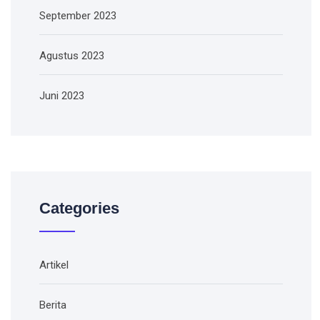
September 2023
Agustus 2023
Juni 2023
Categories
Artikel
Berita