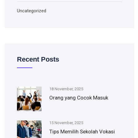
Uncategorized
Recent Posts
18 November, 2025
Orang yang Cocok Masuk
15 November, 2025
Tips Memilih Sekolah Vokasi