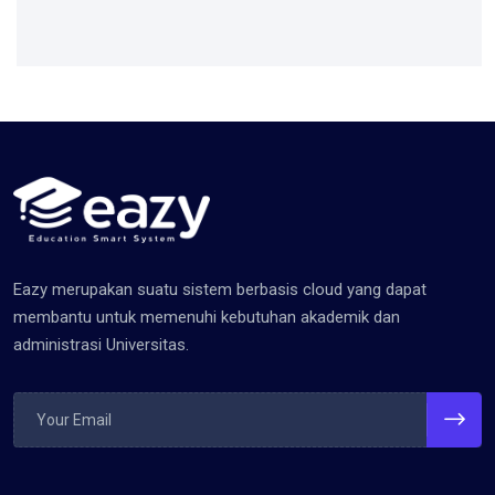
Eazy merupakan suatu sistem berbasis cloud yang dapat
membantu untuk memenuhi kebutuhan akademik dan
administrasi Universitas.