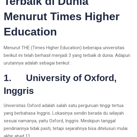
Terbaik di Dunia
Menurut Times Higher
Education
Menurut THE (Times Higher Education) beberapa universitas
berikut ini telah berhasil menjadi 3 yang terbaik di dunia. Adapun
urutannya adalah sebagai berikut :
1. University of Oxford,
Inggris
Universitas Oxford adalah salah satu perguruan tinggi tertua
yang berbahasa Inggris. Lokasinya sendiri berada du wilayah
sesuai namanya, yaitu Oxford, Inggris. Meskipun tanggal
pendiriannya tidak pasti, tetapi sejarahnya bisa ditelusuri mulai
akhir abad 11.