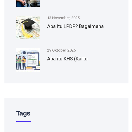
13 November, 2025
Apa itu LPDP? Bagaimana
29 Oktober, 2025
Apa itu KHS (Kartu
Tags