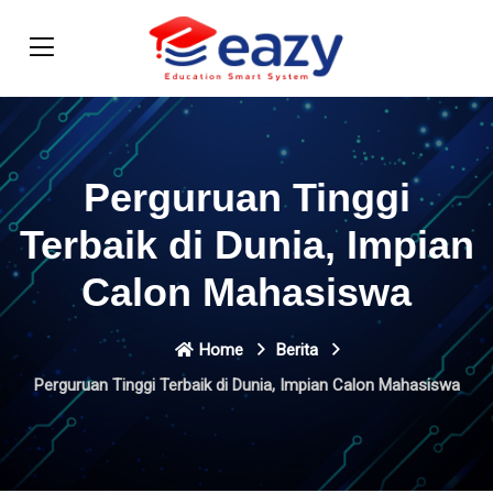
Perguruan Tinggi
Terbaik di Dunia, Impian
Calon Mahasiswa
Home
Berita
Perguruan Tinggi Terbaik di Dunia, Impian Calon Mahasiswa