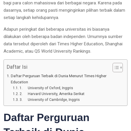
bagi para calon mahasiswa dari berbagai negara. Karena pada
dasarnya, setiap orang pasti menginginkan pilihan terbaik dalam
setiap langkah kehidupannya.
Adapun peringkat dari beberapa universitas ini biasanya
dilakukan oleh beberapa badan independen. Umumnya sumber
data tersebut diperoleh dari Times Higher Education, Shanghai
Academic, atau QS World University Rankings.
Daftar Isi
Daftar Perguruan Terbaik di Dunia Menurut Times Higher
Education
1. University of Oxford, Inggris
2. Harvard University, Amerika Serikat
3. University of Cambridge, Inggris
Daftar Perguruan