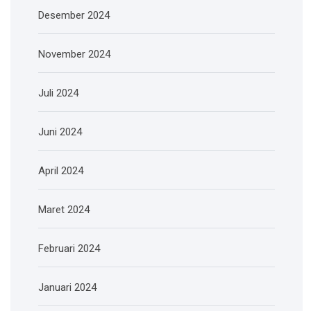
Desember 2024
November 2024
Juli 2024
Juni 2024
April 2024
Maret 2024
Februari 2024
Januari 2024