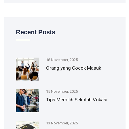
Recent Posts
18 November, 2025
Orang yang Cocok Masuk
15 November, 2025
Tips Memilih Sekolah Vokasi
13 November, 2025