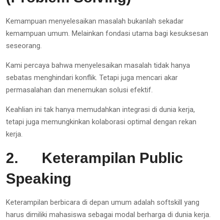
Kemampuan menyelesaikan masalah bukanlah sekadar
kemampuan umum. Melainkan fondasi utama bagi kesuksesan
seseorang.
Kami percaya bahwa menyelesaikan masalah tidak hanya
sebatas menghindari konflik. Tetapi juga mencari akar
permasalahan dan menemukan solusi efektif.
Keahlian ini tak hanya memudahkan integrasi di dunia kerja,
tetapi juga memungkinkan kolaborasi optimal dengan rekan
kerja.
2.
Keterampilan Public
Speaking
Keterampilan berbicara di depan umum adalah softskill yang
harus dimiliki mahasiswa sebagai modal berharga di dunia kerja.