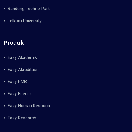
Bandung Techno Park
Telkom University
Produk
Eazy Akademik
Eazy Akreditasi
Eazy PMB
Eazy Feeder
Eazy Human Resource
Eazy Research