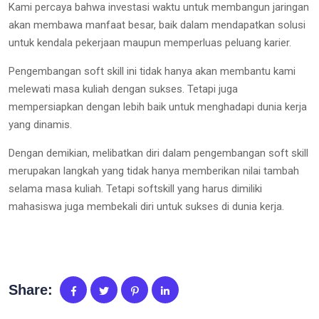
Kami percaya bahwa investasi waktu untuk membangun jaringan
akan membawa manfaat besar, baik dalam mendapatkan solusi
untuk kendala pekerjaan maupun memperluas peluang karier.
Pengembangan soft skill ini tidak hanya akan membantu kami
melewati masa kuliah dengan sukses. Tetapi juga
mempersiapkan dengan lebih baik untuk menghadapi dunia kerja
yang dinamis.
Dengan demikian, melibatkan diri dalam pengembangan soft skill
merupakan langkah yang tidak hanya memberikan nilai tambah
selama masa kuliah. Tetapi softskill yang harus dimiliki
mahasiswa juga membekali diri untuk sukses di dunia kerja.
Share: