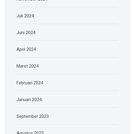
Juli 2024
Juni 2024
April 2024
Maret 2024
Februari 2024
Januari 2024
September 2023
Agustus 2023