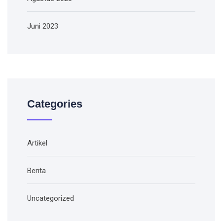
Juni 2023
Categories
Artikel
Berita
Uncategorized