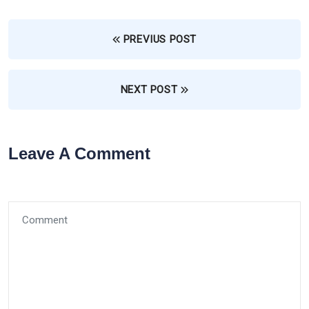
PREVIUS POST
NEXT POST
Leave A Comment