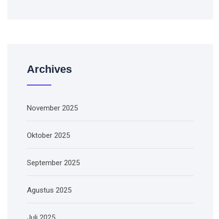
Archives
November 2025
Oktober 2025
September 2025
Agustus 2025
Juli 2025