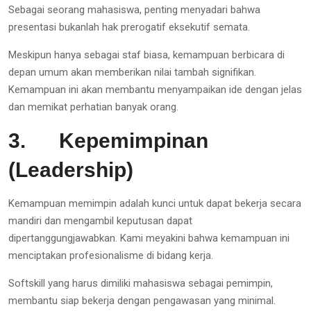
Sebagai seorang mahasiswa, penting menyadari bahwa
presentasi bukanlah hak prerogatif eksekutif semata.
Meskipun hanya sebagai staf biasa, kemampuan berbicara di
depan umum akan memberikan nilai tambah signifikan.
Kemampuan ini akan membantu menyampaikan ide dengan jelas
dan memikat perhatian banyak orang.
3.
Kepemimpinan
(Leadership)
Kemampuan memimpin adalah kunci untuk dapat bekerja secara
mandiri dan mengambil keputusan dapat
dipertanggungjawabkan. Kami meyakini bahwa kemampuan ini
menciptakan profesionalisme di bidang kerja.
Softskill yang harus dimiliki mahasiswa sebagai pemimpin,
membantu siap bekerja dengan pengawasan yang minimal.