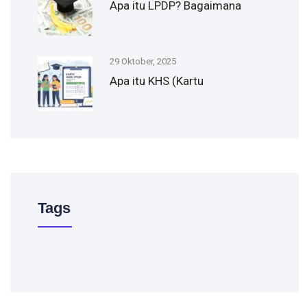
Apa itu LPDP? Bagaimana
29 Oktober, 2025
Apa itu KHS (Kartu
Tags