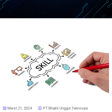
Maret 21, 2024
PT Bhakti Unggul Teknovasi