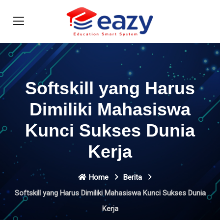
Softskill yang Harus
Dimiliki Mahasiswa
Kunci Sukses Dunia
Kerja
Home
Berita
Softskill yang Harus Dimiliki Mahasiswa Kunci Sukses Dunia
Kerja