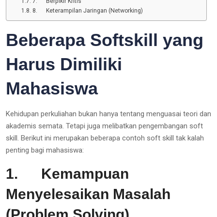
7. Berpikir Kritis
8. Keterampilan Jaringan (Networking)
Beberapa Softskill yang
Harus Dimiliki
Mahasiswa
Kehidupan perkuliahan bukan hanya tentang menguasai teori dan
akademis semata. Tetapi juga melibatkan pengembangan soft
skill. Berikut ini merupakan beberapa contoh soft skill tak kalah
penting bagi mahasiswa:
1.
Kemampuan
Menyelesaikan Masalah
(Problem Solving)