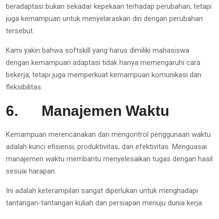
beradaptasi bukan sekadar kepekaan terhadap perubahan, tetapi
juga kemampuan untuk menyelaraskan diri dengan perubahan
tersebut.
Kami yakin bahwa softskill yang harus dimiliki mahasiswa
dengan kemampuan adaptasi tidak hanya memengaruhi cara
bekerja, tetapi juga memperkuat kemampuan komunikasi dan
fleksibilitas.
6.
Manajemen Waktu
Kemampuan merencanakan dan mengontrol penggunaan waktu
adalah kunci efisiensi, produktivitas, dan efektivitas. Menguasai
manajemen waktu membantu menyelesaikan tugas dengan hasil
sesuai harapan.
Ini adalah keterampilan sangat diperlukan untuk menghadapi
tantangan-tantangan kuliah dan persiapan menuju dunia kerja.