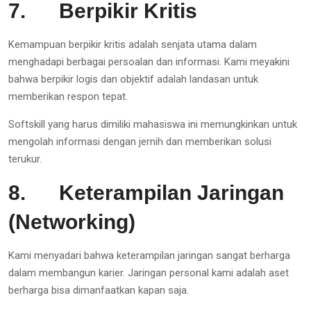
7.
Berpikir Kritis
Kemampuan berpikir kritis adalah senjata utama dalam
menghadapi berbagai persoalan dan informasi. Kami meyakini
bahwa berpikir logis dan objektif adalah landasan untuk
memberikan respon tepat.
Softskill yang harus dimiliki mahasiswa ini memungkinkan untuk
mengolah informasi dengan jernih dan memberikan solusi
terukur.
8.
Keterampilan Jaringan
(Networking)
Kami menyadari bahwa keterampilan jaringan sangat berharga
dalam membangun karier. Jaringan personal kami adalah aset
berharga bisa dimanfaatkan kapan saja.