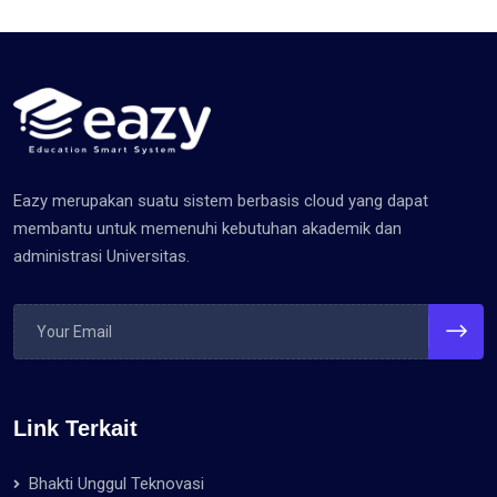
Eazy merupakan suatu sistem berbasis cloud yang dapat
membantu untuk memenuhi kebutuhan akademik dan
administrasi Universitas.
Link Terkait
Bhakti Unggul Teknovasi