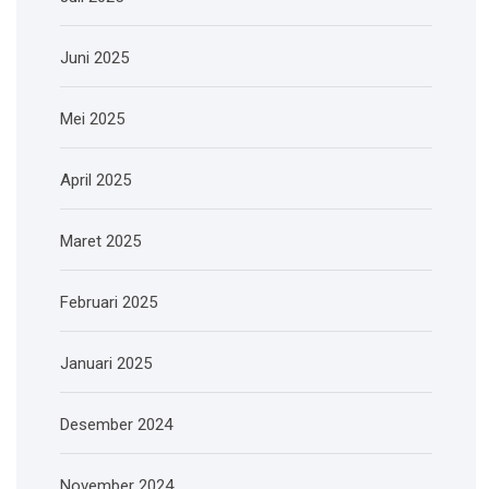
Juni 2025
Mei 2025
April 2025
Maret 2025
Februari 2025
Januari 2025
Desember 2024
November 2024