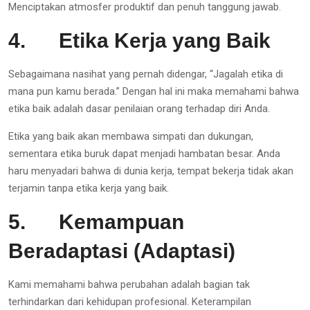
Menciptakan atmosfer produktif dan penuh tanggung jawab.
4.
Etika Kerja yang Baik
Sebagaimana nasihat yang pernah didengar, “Jagalah etika di
mana pun kamu berada.” Dengan hal ini maka memahami bahwa
etika baik adalah dasar penilaian orang terhadap diri Anda.
Etika yang baik akan membawa simpati dan dukungan,
sementara etika buruk dapat menjadi hambatan besar. Anda
haru menyadari bahwa di dunia kerja, tempat bekerja tidak akan
terjamin tanpa etika kerja yang baik.
5.
Kemampuan
Beradaptasi (Adaptasi)
Kami memahami bahwa perubahan adalah bagian tak
terhindarkan dari kehidupan profesional. Keterampilan