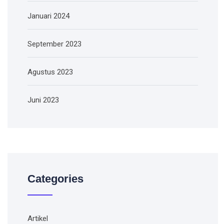
Januari 2024
September 2023
Agustus 2023
Juni 2023
Categories
Artikel