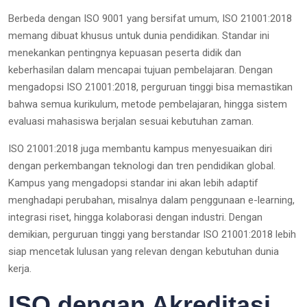
Berbeda dengan ISO 9001 yang bersifat umum, ISO 21001:2018
memang dibuat khusus untuk dunia pendidikan. Standar ini
menekankan pentingnya kepuasan peserta didik dan
keberhasilan dalam mencapai tujuan pembelajaran. Dengan
mengadopsi ISO 21001:2018, perguruan tinggi bisa memastikan
bahwa semua kurikulum, metode pembelajaran, hingga sistem
evaluasi mahasiswa berjalan sesuai kebutuhan zaman.
ISO 21001:2018 juga membantu kampus menyesuaikan diri
dengan perkembangan teknologi dan tren pendidikan global.
Kampus yang mengadopsi standar ini akan lebih adaptif
menghadapi perubahan, misalnya dalam penggunaan e-learning,
integrasi riset, hingga kolaborasi dengan industri. Dengan
demikian, perguruan tinggi yang berstandar ISO 21001:2018 lebih
siap mencetak lulusan yang relevan dengan kebutuhan dunia
kerja.
ISO dengan Akreditasi