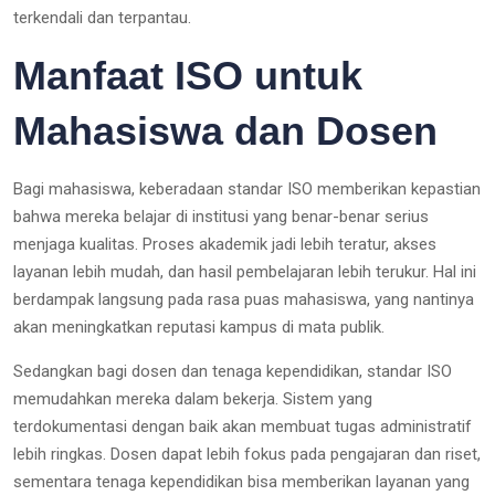
terkendali dan terpantau.
Manfaat ISO untuk
Mahasiswa dan Dosen
Bagi mahasiswa, keberadaan standar ISO memberikan kepastian
bahwa mereka belajar di institusi yang benar-benar serius
menjaga kualitas. Proses akademik jadi lebih teratur, akses
layanan lebih mudah, dan hasil pembelajaran lebih terukur. Hal ini
berdampak langsung pada rasa puas mahasiswa, yang nantinya
akan meningkatkan reputasi kampus di mata publik.
Sedangkan bagi dosen dan tenaga kependidikan, standar ISO
memudahkan mereka dalam bekerja. Sistem yang
terdokumentasi dengan baik akan membuat tugas administratif
lebih ringkas. Dosen dapat lebih fokus pada pengajaran dan riset,
sementara tenaga kependidikan bisa memberikan layanan yang