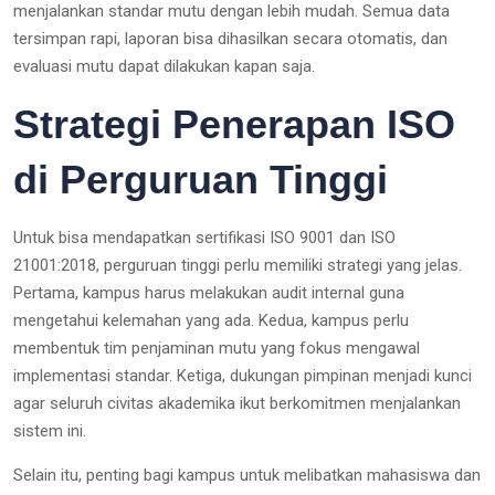
menjalankan standar mutu dengan lebih mudah. Semua data
tersimpan rapi, laporan bisa dihasilkan secara otomatis, dan
evaluasi mutu dapat dilakukan kapan saja.
Strategi Penerapan ISO
di Perguruan Tinggi
Untuk bisa mendapatkan sertifikasi ISO 9001 dan ISO
21001:2018, perguruan tinggi perlu memiliki strategi yang jelas.
Pertama, kampus harus melakukan audit internal guna
mengetahui kelemahan yang ada. Kedua, kampus perlu
membentuk tim penjaminan mutu yang fokus mengawal
implementasi standar. Ketiga, dukungan pimpinan menjadi kunci
agar seluruh civitas akademika ikut berkomitmen menjalankan
sistem ini.
Selain itu, penting bagi kampus untuk melibatkan mahasiswa dan