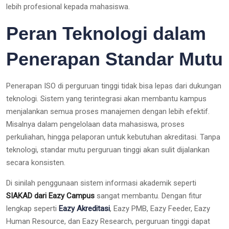
lebih profesional kepada mahasiswa.
Peran Teknologi dalam
Penerapan Standar Mutu
Penerapan ISO di perguruan tinggi tidak bisa lepas dari dukungan
teknologi. Sistem yang terintegrasi akan membantu kampus
menjalankan semua proses manajemen dengan lebih efektif.
Misalnya dalam pengelolaan data mahasiswa, proses
perkuliahan, hingga pelaporan untuk kebutuhan akreditasi. Tanpa
teknologi, standar mutu perguruan tinggi akan sulit dijalankan
secara konsisten.
Di sinilah penggunaan sistem informasi akademik seperti
SIAKAD dari Eazy Campus
sangat membantu. Dengan fitur
lengkap seperti
Eazy Akreditasi
, Eazy PMB, Eazy Feeder, Eazy
Human Resource, dan Eazy Research, perguruan tinggi dapat