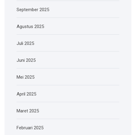
September 2025
Agustus 2025
Juli 2025
Juni 2025
Mei 2025
April 2025
Maret 2025
Februari 2025