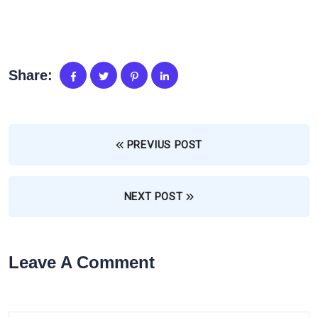
Share:
PREVIUS POST
NEXT POST
Leave A Comment