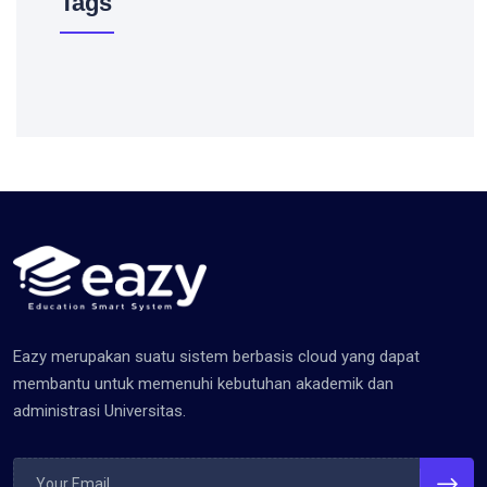
Tags
Eazy merupakan suatu sistem berbasis cloud yang dapat
membantu untuk memenuhi kebutuhan akademik dan
administrasi Universitas.