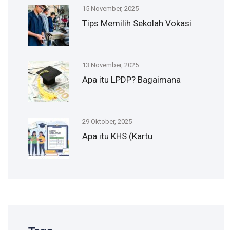
15 November, 2025
Tips Memilih Sekolah Vokasi
13 November, 2025
Apa itu LPDP? Bagaimana
29 Oktober, 2025
Apa itu KHS (Kartu