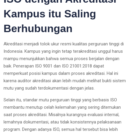
Kampus itu Saling
Berhubungan
Akreditasi menjadi tolok ukur resmi kualitas perguruan tinggi di
Indonesia. Kampus yang ingin tetap terakreditasi unggul harus
mampu menunjukkan bahwa semua proses berjalan dengan
baik. Penerapan ISO 9001 dan ISO 21001:2018 dapat
memperkuat posisi kampus dalam proses akreditasi. Hal ini
karena auditor akreditasi akan lebih mudah melihat bukti sistem
mutu yang sudah terdokumentasi dengan jelas.
Selain itu, standar mutu perguruan tinggi yang berbasis ISO
membantu menutup celah kelemahan yang sering ditemukan
saat proses akreditasi. Misalnya kurangnya evaluasi internal,
lemahnya dokumentasi, atau tidak konsistennya pelaksanaan
program. Dengan adanya ISO, semua hal tersebut bisa lebih