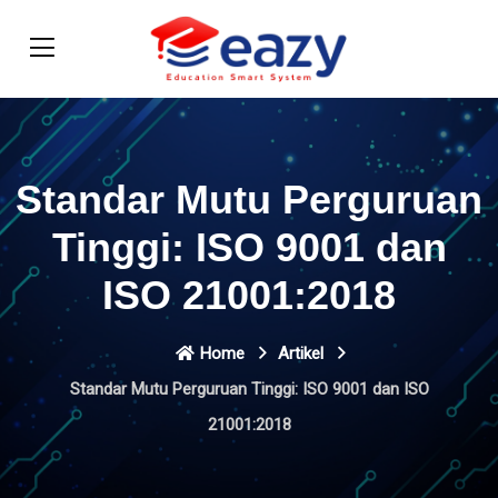
Standar Mutu Perguruan
Tinggi: ISO 9001 dan
ISO 21001:2018
Home
Artikel
Standar Mutu Perguruan Tinggi: ISO 9001 dan ISO
21001:2018