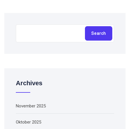
Cari
Search
Archives
November 2025
Oktober 2025