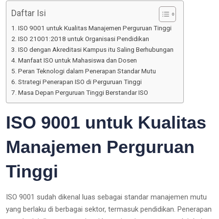
Daftar Isi
ISO 9001 untuk Kualitas Manajemen Perguruan Tinggi
ISO 21001:2018 untuk Organisasi Pendidikan
ISO dengan Akreditasi Kampus itu Saling Berhubungan
Manfaat ISO untuk Mahasiswa dan Dosen
Peran Teknologi dalam Penerapan Standar Mutu
Strategi Penerapan ISO di Perguruan Tinggi
Masa Depan Perguruan Tinggi Berstandar ISO
ISO 9001 untuk Kualitas
Manajemen Perguruan
Tinggi
ISO 9001 sudah dikenal luas sebagai standar manajemen mutu
yang berlaku di berbagai sektor, termasuk pendidikan. Penerapan