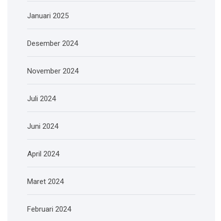
Januari 2025
Desember 2024
November 2024
Juli 2024
Juni 2024
April 2024
Maret 2024
Februari 2024