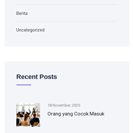
Berita
Uncategorized
Recent Posts
18 November, 2025
Orang yang Cocok Masuk