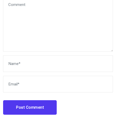
Post Comment