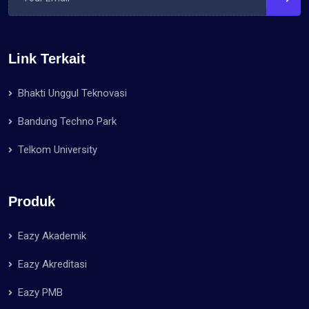
Link Terkait
Bhakti Unggul Teknovasi
Bandung Techno Park
Telkom University
Produk
Eazy Akademik
Eazy Akreditasi
Eazy PMB