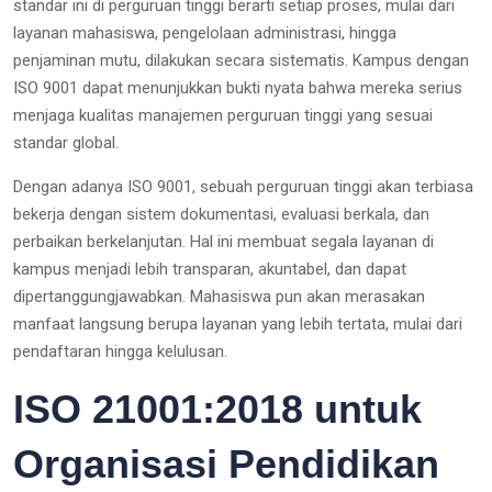
standar ini di perguruan tinggi berarti setiap proses, mulai dari
layanan mahasiswa, pengelolaan administrasi, hingga
penjaminan mutu, dilakukan secara sistematis. Kampus dengan
ISO 9001 dapat menunjukkan bukti nyata bahwa mereka serius
menjaga kualitas manajemen perguruan tinggi yang sesuai
standar global.
Dengan adanya ISO 9001, sebuah perguruan tinggi akan terbiasa
bekerja dengan sistem dokumentasi, evaluasi berkala, dan
perbaikan berkelanjutan. Hal ini membuat segala layanan di
kampus menjadi lebih transparan, akuntabel, dan dapat
dipertanggungjawabkan. Mahasiswa pun akan merasakan
manfaat langsung berupa layanan yang lebih tertata, mulai dari
pendaftaran hingga kelulusan.
ISO 21001:2018 untuk
Organisasi Pendidikan