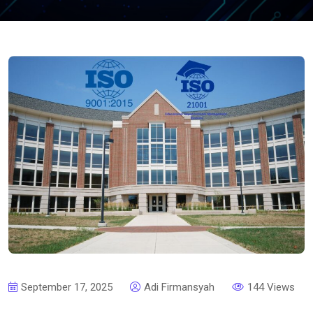
September 17, 2025
Adi Firmansyah
144 Views