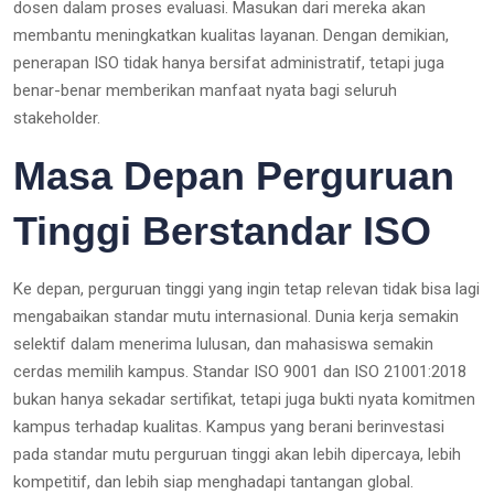
dosen dalam proses evaluasi. Masukan dari mereka akan
membantu meningkatkan kualitas layanan. Dengan demikian,
penerapan ISO tidak hanya bersifat administratif, tetapi juga
benar-benar memberikan manfaat nyata bagi seluruh
stakeholder.
Masa Depan Perguruan
Tinggi Berstandar ISO
Ke depan, perguruan tinggi yang ingin tetap relevan tidak bisa lagi
mengabaikan standar mutu internasional. Dunia kerja semakin
selektif dalam menerima lulusan, dan mahasiswa semakin
cerdas memilih kampus. Standar ISO 9001 dan ISO 21001:2018
bukan hanya sekadar sertifikat, tetapi juga bukti nyata komitmen
kampus terhadap kualitas. Kampus yang berani berinvestasi
pada standar mutu perguruan tinggi akan lebih dipercaya, lebih
kompetitif, dan lebih siap menghadapi tantangan global.