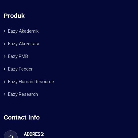
Produk
Eazy Akademik
Eazy Akreditasi
Eazy PMB
Eazy Feeder
Eazy Human Resource
Eazy Research
Contact Info
ADDRESS: