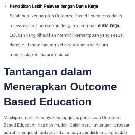
Pendidikan Lebih Relevan dengan Dunia Kerja
Salah satu keunggulan Outcome Based Education adalah
relevansi hasil pendidikan dengan kebutuhan
dunia kerja
.
Lulusan yang dihasilkan memiliki kemampuan yang sesuai
dengan standar industri sehingga lebih siap dalam
menghadapi dunia profesional.
Tantangan dalam
Menerapkan Outcome
Based Education
Meskipun memiliki banyak keunggulan, penerapan Outcome
Based Education tidaklah mudah. Salah satu tantangan terbesar
adalah mengubah pola pikir dan budaya pendidikan yang sudah