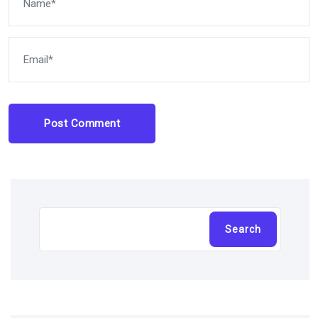
Post Comment
Cari
Search