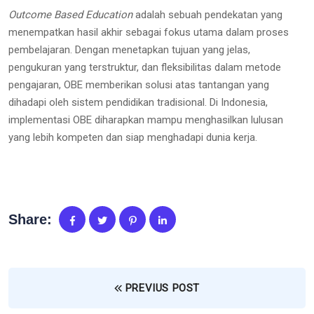
Outcome Based Education
adalah sebuah pendekatan yang
menempatkan hasil akhir sebagai fokus utama dalam proses
pembelajaran. Dengan menetapkan tujuan yang jelas,
pengukuran yang terstruktur, dan fleksibilitas dalam metode
pengajaran, OBE memberikan solusi atas tantangan yang
dihadapi oleh sistem pendidikan tradisional. Di Indonesia,
implementasi OBE diharapkan mampu menghasilkan lulusan
yang lebih kompeten dan siap menghadapi dunia kerja.
Share:
PREVIUS POST