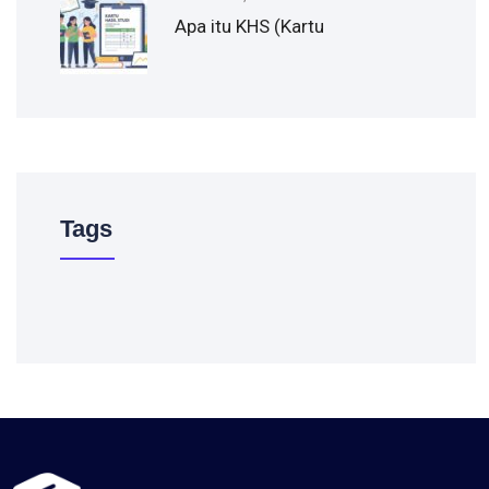
Apa itu KHS (Kartu
Tags