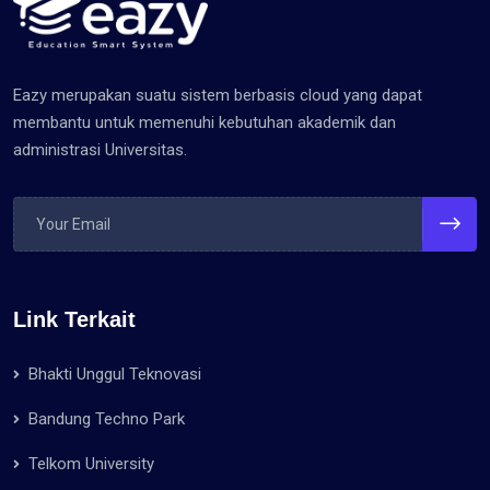
Eazy merupakan suatu sistem berbasis cloud yang dapat
membantu untuk memenuhi kebutuhan akademik dan
administrasi Universitas.
Link Terkait
Bhakti Unggul Teknovasi
Bandung Techno Park
Telkom University