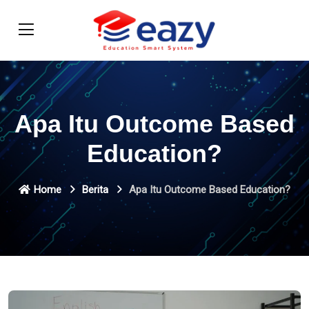
Apa Itu Outcome Based
Education?
Home
Berita
Apa Itu Outcome Based Education?