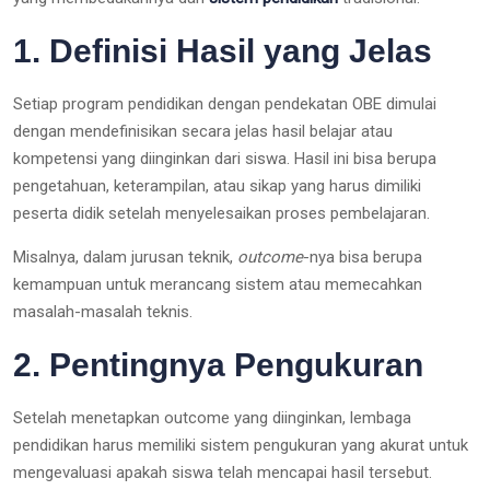
1. Definisi Hasil yang Jelas
Setiap program pendidikan dengan pendekatan OBE dimulai
dengan mendefinisikan secara jelas hasil belajar atau
kompetensi yang diinginkan dari siswa. Hasil ini bisa berupa
pengetahuan, keterampilan, atau sikap yang harus dimiliki
peserta didik setelah menyelesaikan proses pembelajaran.
Misalnya, dalam jurusan teknik,
outcome
-nya bisa berupa
kemampuan untuk merancang sistem atau memecahkan
masalah-masalah teknis.
2. Pentingnya Pengukuran
Setelah menetapkan outcome yang diinginkan, lembaga
pendidikan harus memiliki sistem pengukuran yang akurat untuk
mengevaluasi apakah siswa telah mencapai hasil tersebut.