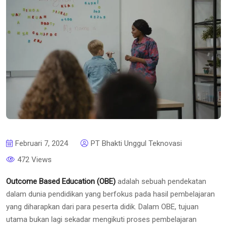
Februari 7, 2024
PT Bhakti Unggul Teknovasi
472 Views
Outcome Based Education (OBE)
adalah sebuah pendekatan
dalam dunia pendidikan yang berfokus pada hasil pembelajaran
yang diharapkan dari para peserta didik. Dalam OBE, tujuan
utama bukan lagi sekadar mengikuti proses pembelajaran