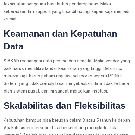
teknis atau pengguna baru butuh pendampingan. Maka
keberadaan tim support yang bisa dihubungi kapan saja menjadi
krusial.
Keamanan dan Kepatuhan
Data
SIAKAD menangani data penting dan sensitif. Maka vendor yang
baik harus memiliki standar keamanan yang tinggi. Selain itu,
mereka juga harus paham regulasi pelaporan seperti PDDikti.
Sistem yang tidak comply bisa menyebabkan data tidak terbaca
oleh sistem pusat, dan ini sangat merugikan institusi.
Skalabilitas dan Fleksibilitas
Kebutuhan kampus bisa berubah dalam 3 atau 5 tahun ke depan.
Apakah sistem tersebut bisa berkembang mengikuti skala