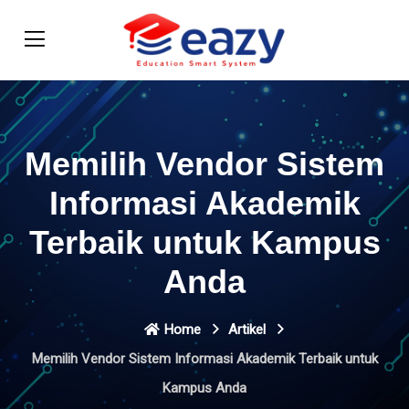
Memilih Vendor Sistem
Informasi Akademik
Terbaik untuk Kampus
Anda
Home
Artikel
Memilih Vendor Sistem Informasi Akademik Terbaik untuk
Kampus Anda