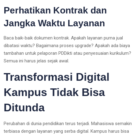
Perhatikan Kontrak dan
Jangka Waktu Layanan
Baca baik-baik dokumen kontrak. Apakah layanan purna jual
dibatasi waktu? Bagaimana proses upgrade? Apakah ada biaya
tambahan untuk pelaporan PDDikti atau penyesuaian kurikulum?
Semua ini harus jelas sejak awal.
Transformasi Digital
Kampus Tidak Bisa
Ditunda
Perubahan di dunia pendidikan terus terjadi. Mahasiswa semakin
terbiasa dengan layanan yang serba digital. Kampus harus bisa