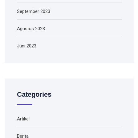
September 2023
Agustus 2023
Juni 2023
Categories
Artikel
Berita