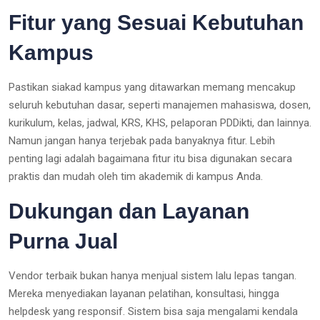
Fitur yang Sesuai Kebutuhan
Kampus
Pastikan siakad kampus yang ditawarkan memang mencakup
seluruh kebutuhan dasar, seperti manajemen mahasiswa, dosen,
kurikulum, kelas, jadwal, KRS, KHS, pelaporan PDDikti, dan lainnya.
Namun jangan hanya terjebak pada banyaknya fitur. Lebih
penting lagi adalah bagaimana fitur itu bisa digunakan secara
praktis dan mudah oleh tim akademik di kampus Anda.
Dukungan dan Layanan
Purna Jual
Vendor terbaik bukan hanya menjual sistem lalu lepas tangan.
Mereka menyediakan layanan pelatihan, konsultasi, hingga
helpdesk yang responsif. Sistem bisa saja mengalami kendala