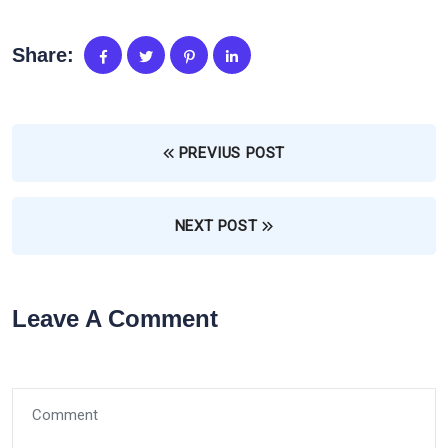
Share:
PREVIUS POST
NEXT POST
Leave A Comment