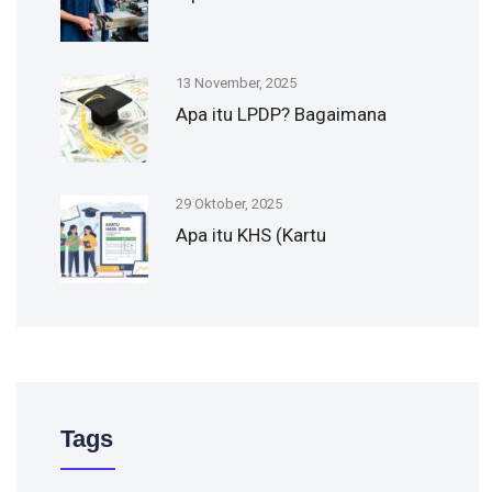
13 November, 2025
Apa itu LPDP? Bagaimana
29 Oktober, 2025
Apa itu KHS (Kartu
Tags