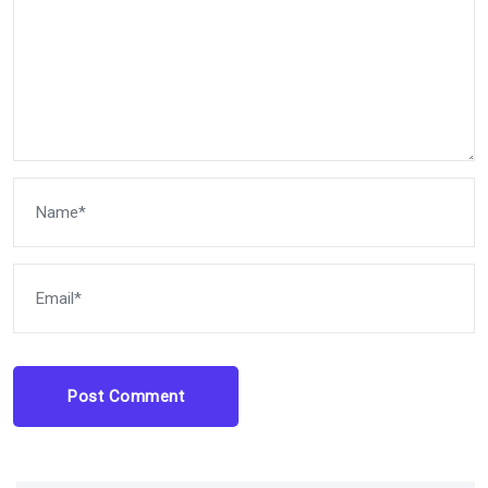
Post Comment