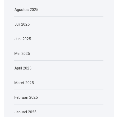
Agustus 2025
Juli 2025
Juni 2025
Mei 2025
April 2025
Maret 2025
Februari 2025
Januari 2025