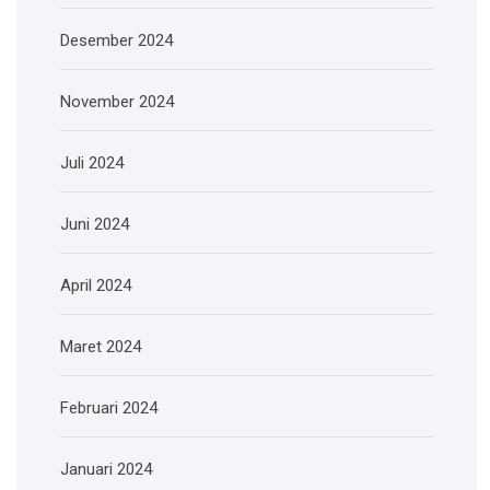
Desember 2024
November 2024
Juli 2024
Juni 2024
April 2024
Maret 2024
Februari 2024
Januari 2024