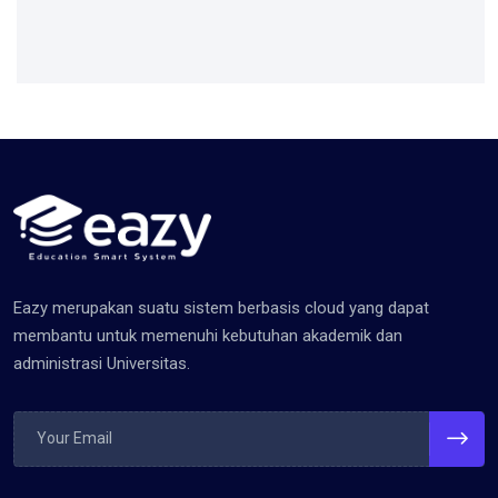
Eazy merupakan suatu sistem berbasis cloud yang dapat
membantu untuk memenuhi kebutuhan akademik dan
administrasi Universitas.