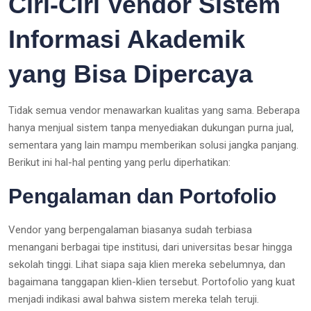
Ciri-Ciri Vendor Sistem
Informasi Akademik
yang Bisa Dipercaya
Tidak semua vendor menawarkan kualitas yang sama. Beberapa
hanya menjual sistem tanpa menyediakan dukungan purna jual,
sementara yang lain mampu memberikan solusi jangka panjang.
Berikut ini hal-hal penting yang perlu diperhatikan:
Pengalaman dan Portofolio
Vendor yang berpengalaman biasanya sudah terbiasa
menangani berbagai tipe institusi, dari universitas besar hingga
sekolah tinggi. Lihat siapa saja klien mereka sebelumnya, dan
bagaimana tanggapan klien-klien tersebut. Portofolio yang kuat
menjadi indikasi awal bahwa sistem mereka telah teruji.