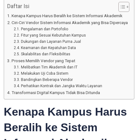
Daftar Isi
Kenapa Kampus Harus Beralih ke Sistem Informasi Akademik
Ciri-Ciri Vendor Sistem Informasi Akademik yang Bisa Dipercaya
Pengalaman dan Portofolio
Fitur yang Sesuai Kebutuhan Kampus
Dukungan dan Layanan Purna Jual
Keamanan dan Kepatuhan Data
Skalabilitas dan Fleksibilitas
Proses Memilih Vendor yang Tepat
Melibatkan Tim Akademik dan IT
Melakukan Uji Coba Sistem
Bandingkan Beberapa Vendor
Perhatikan Kontrak dan Jangka Waktu Layanan
Transformasi Digital Kampus Tidak Bisa Ditunda
Kenapa Kampus Harus
Beralih ke Sistem