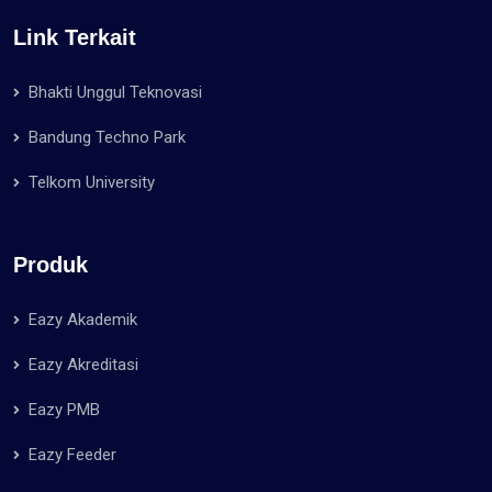
Link Terkait
Bhakti Unggul Teknovasi
Bandung Techno Park
Telkom University
Produk
Eazy Akademik
Eazy Akreditasi
Eazy PMB
Eazy Feeder