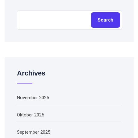
Cari
Search
Archives
November 2025
Oktober 2025
September 2025