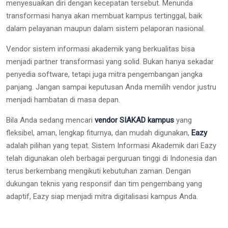
menyesuaikan diri dengan kecepatan tersebut. Menunda
transformasi hanya akan membuat kampus tertinggal, baik
dalam pelayanan maupun dalam sistem pelaporan nasional.
Vendor sistem informasi akademik yang berkualitas bisa
menjadi partner transformasi yang solid. Bukan hanya sekadar
penyedia software, tetapi juga mitra pengembangan jangka
panjang. Jangan sampai keputusan Anda memilih vendor justru
menjadi hambatan di masa depan.
Bila Anda sedang mencari
vendor SIAKAD kampus
yang
fleksibel, aman, lengkap fiturnya, dan mudah digunakan,
Eazy
adalah pilihan yang tepat. Sistem Informasi Akademik dari Eazy
telah digunakan oleh berbagai perguruan tinggi di Indonesia dan
terus berkembang mengikuti kebutuhan zaman. Dengan
dukungan teknis yang responsif dan tim pengembang yang
adaptif, Eazy siap menjadi mitra digitalisasi kampus Anda.