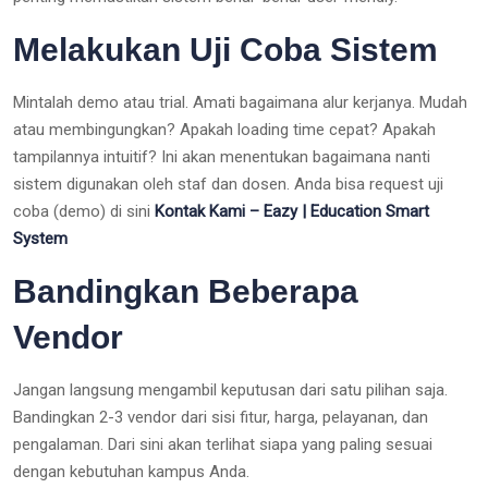
Melakukan Uji Coba Sistem
Mintalah demo atau trial. Amati bagaimana alur kerjanya. Mudah
atau membingungkan? Apakah loading time cepat? Apakah
tampilannya intuitif? Ini akan menentukan bagaimana nanti
sistem digunakan oleh staf dan dosen. Anda bisa request uji
coba (demo) di sini
Kontak Kami – Eazy | Education Smart
System
Bandingkan Beberapa
Vendor
Jangan langsung mengambil keputusan dari satu pilihan saja.
Bandingkan 2-3 vendor dari sisi fitur, harga, pelayanan, dan
pengalaman. Dari sini akan terlihat siapa yang paling sesuai
dengan kebutuhan kampus Anda.