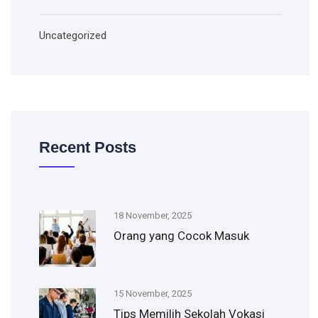
Uncategorized
Recent Posts
18 November, 2025
Orang yang Cocok Masuk
15 November, 2025
Tips Memilih Sekolah Vokasi