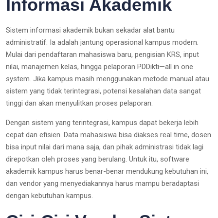
Informasi Akademik
Sistem informasi akademik bukan sekadar alat bantu
administratif. Ia adalah jantung operasional kampus modern.
Mulai dari pendaftaran mahasiswa baru, pengisian KRS, input
nilai, manajemen kelas, hingga pelaporan PDDikti—all in one
system. Jika kampus masih menggunakan metode manual atau
sistem yang tidak terintegrasi, potensi kesalahan data sangat
tinggi dan akan menyulitkan proses pelaporan.
Dengan sistem yang terintegrasi, kampus dapat bekerja lebih
cepat dan efisien. Data mahasiswa bisa diakses real time, dosen
bisa input nilai dari mana saja, dan pihak administrasi tidak lagi
direpotkan oleh proses yang berulang. Untuk itu, software
akademik kampus harus benar-benar mendukung kebutuhan ini,
dan vendor yang menyediakannya harus mampu beradaptasi
dengan kebutuhan kampus.