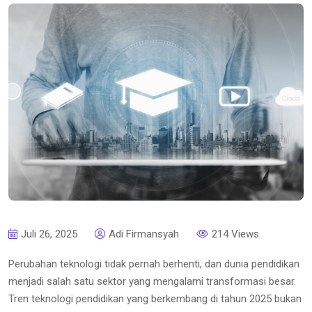
Juli 26, 2025
Adi Firmansyah
214 Views
Perubahan teknologi tidak pernah berhenti, dan dunia pendidikan
menjadi salah satu sektor yang mengalami transformasi besar.
Tren teknologi pendidikan yang berkembang di tahun 2025 bukan