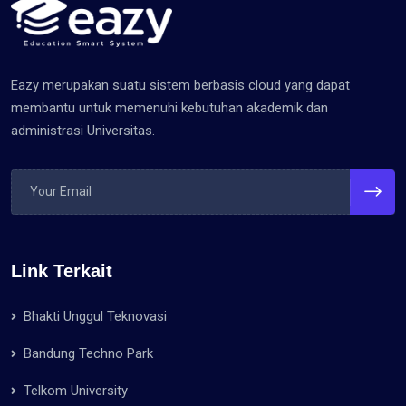
Eazy merupakan suatu sistem berbasis cloud yang dapat
membantu untuk memenuhi kebutuhan akademik dan
administrasi Universitas.
Link Terkait
Bhakti Unggul Teknovasi
Bandung Techno Park
Telkom University