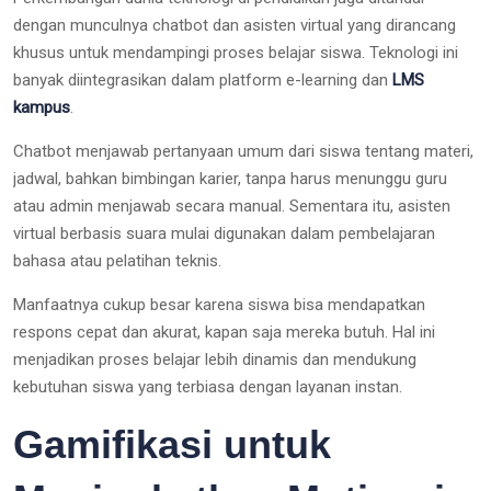
dengan munculnya chatbot dan asisten virtual yang dirancang
khusus untuk mendampingi proses belajar siswa. Teknologi ini
banyak diintegrasikan dalam platform e-learning dan
LMS
kampus
.
Chatbot menjawab pertanyaan umum dari siswa tentang materi,
jadwal, bahkan bimbingan karier, tanpa harus menunggu guru
atau admin menjawab secara manual. Sementara itu, asisten
virtual berbasis suara mulai digunakan dalam pembelajaran
bahasa atau pelatihan teknis.
Manfaatnya cukup besar karena siswa bisa mendapatkan
respons cepat dan akurat, kapan saja mereka butuh. Hal ini
menjadikan proses belajar lebih dinamis dan mendukung
kebutuhan siswa yang terbiasa dengan layanan instan.
Gamifikasi untuk