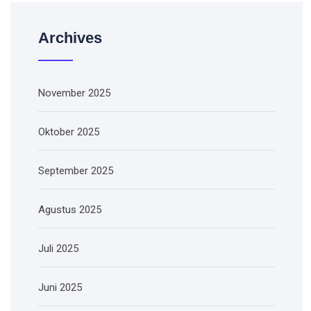
Archives
November 2025
Oktober 2025
September 2025
Agustus 2025
Juli 2025
Juni 2025