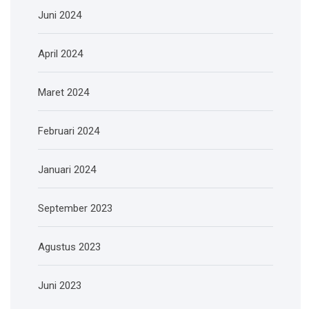
Juni 2024
April 2024
Maret 2024
Februari 2024
Januari 2024
September 2023
Agustus 2023
Juni 2023