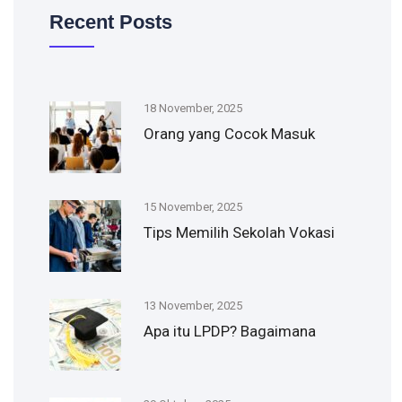
Recent Posts
18 November, 2025
Orang yang Cocok Masuk
15 November, 2025
Tips Memilih Sekolah Vokasi
13 November, 2025
Apa itu LPDP? Bagaimana