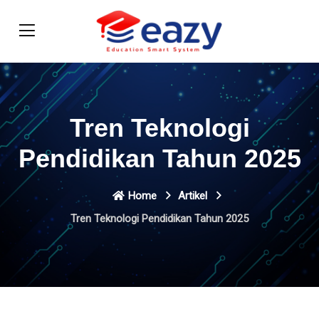
Tren Teknologi
Pendidikan Tahun 2025
Home
Artikel
Tren Teknologi Pendidikan Tahun 2025