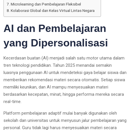
Microlearning dan Pembelajaran Fleksibel
Kolaborasi Global dan Kelas Virtual Lintas Negara
AI dan Pembelajaran
yang Dipersonalisasi
Kecerdasan buatan (AI) menjadi salah satu motor utama dalam
tren teknologi pendidikan. Tahun 2025 menandai semakin
luasnya penggunaan AI untuk mendeteksi gaya belajar siswa dan
memberikan rekomendasi materi secara otomatis. Setiap siswa
memiliki keunikan, dan AI mampu menyesuaikan materi
berdasarkan kecepatan, minat, hingga performa mereka secara
real-time.
Platform pembelajaran adaptif mulai banyak digunakan oleh
sekolah dan universitas untuk menyusun jalur pembelajaran yang
personal. Guru tidak lagi harus menyesuaikan materi secara