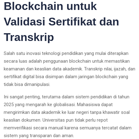
Blockchain untuk
Validasi Sertifikat dan
Transkrip
Salah satu inovasi teknologi pendidikan yang mulai diterapkan
secara luas adalah penggunaan blockchain untuk memastikan
keamanan dan keaslian data akademik. Transkrip nilai, ijazah, dan
sertifikat digital bisa disimpan dalam jaringan blockchain yang
tidak bisa dimanipulasi.
Ini sangat penting, terutama dalam sistem pendidikan di tahun
2025 yang mengarah ke globalisasi. Mahasiswa dapat
mengirimkan data akademik ke luar negeri tanpa khawatir soal
keaslian dokumen. Universitas pun tidak perlu repot
memverifikasi secara manual karena semuanya tercatat dalam
sistem yang transparan dan aman.