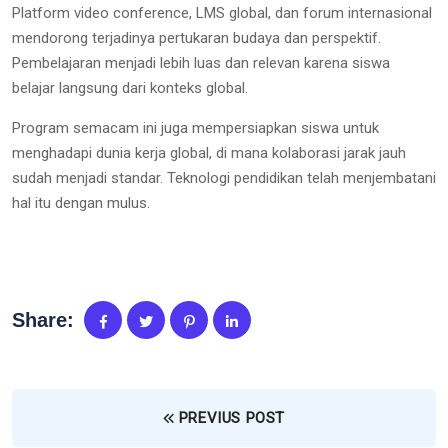
Platform video conference, LMS global, dan forum internasional
mendorong terjadinya pertukaran budaya dan perspektif.
Pembelajaran menjadi lebih luas dan relevan karena siswa
belajar langsung dari konteks global.
Program semacam ini juga mempersiapkan siswa untuk
menghadapi dunia kerja global, di mana kolaborasi jarak jauh
sudah menjadi standar. Teknologi pendidikan telah menjembatani
hal itu dengan mulus.
Share:
PREVIUS POST