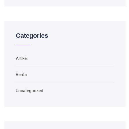
Categories
Artikel
Berita
Uncategorized