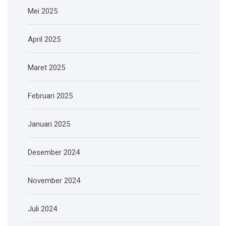
Mei 2025
April 2025
Maret 2025
Februari 2025
Januari 2025
Desember 2024
November 2024
Juli 2024