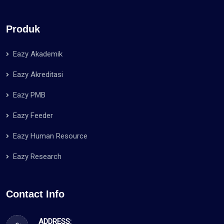
Produk
Eazy Akademik
Eazy Akreditasi
Eazy PMB
Eazy Feeder
Eazy Human Resource
Eazy Research
Contact Info
ADDRESS: