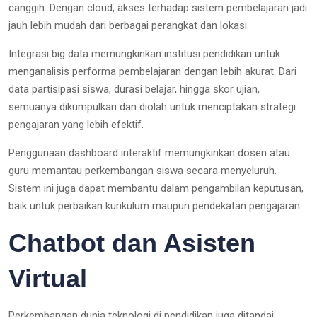
canggih. Dengan cloud, akses terhadap sistem pembelajaran jadi
jauh lebih mudah dari berbagai perangkat dan lokasi.
Integrasi big data memungkinkan institusi pendidikan untuk
menganalisis performa pembelajaran dengan lebih akurat. Dari
data partisipasi siswa, durasi belajar, hingga skor ujian,
semuanya dikumpulkan dan diolah untuk menciptakan strategi
pengajaran yang lebih efektif.
Penggunaan dashboard interaktif memungkinkan dosen atau
guru memantau perkembangan siswa secara menyeluruh.
Sistem ini juga dapat membantu dalam pengambilan keputusan,
baik untuk perbaikan kurikulum maupun pendekatan pengajaran.
Chatbot dan Asisten
Virtual
Perkembangan dunia teknologi di pendidikan juga ditandai