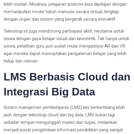
lebih mudah. Misalnya, pelajaran anatomi bisa dipelajari dengan
memanipulasi model tubuh manusia secara virtual, lengkap
dengan organ dan sistem yang bergerak secara interaktif.
Teknologi ini juga mendorong partisipasi aktif, terutama untuk
siswa dengan gaya belajar visual dan kinestetik. Tak hanya untuk
siswa, pelatihan guru pun sudah mulai mengadopsi AR dan VR
agar mereka dapat menciptakan pengalaman belajar yang lebih
hidup dan relevan.
LMS Berbasis Cloud dan
Integrasi Big Data
Sistem manajemen pembelajaran (LMS) kini berkembang lebih
jauh dengan teknologi cloud dan big data. LMS bukan lagi
sekadar tempat mengunggah materi dan tugas, melainkan
menjadi pusat pengelolaan informasi pendidikan yang sangat