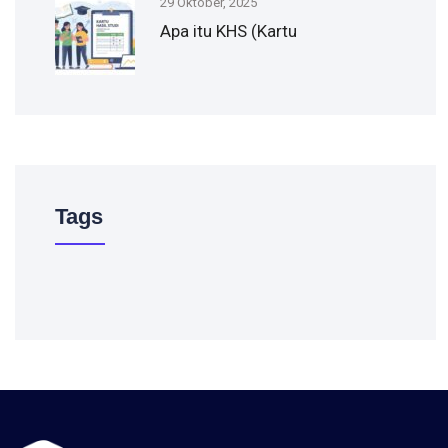
29 Oktober, 2025
Apa itu KHS (Kartu
Tags