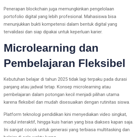
Penerapan blockchain juga memungkinkan pengelolaan
portofolio digital yang lebih profesional. Mahasiswa bisa
menunjukkan bukti kompetensi dalam bentuk digital yang
tervalidasi dan siap dipakai untuk keperluan karier.
Microlearning dan
Pembelajaran Fleksibel
Kebutuhan belajar di tahun 2025 tidak lagi terpaku pada durasi
panjang atau jadwal tetap. Konsep microlearning atau
pembelajaran dalam potongan kecil menjadi pilihan utama
karena fleksibel dan mudah disesuaikan dengan rutinitas siswa.
Platform teknologi pendidikan kini menyediakan video singkat,
modul interaktif, hingga kuis harian yang bisa diakses kapan saja.
Ini sangat cocok untuk generasi yang terbiasa multitasking dan