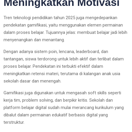
Meningkatkan Motivasi
Tren teknologi pendidikan tahun 2025 juga mengedepankan
pendekatan gamifikasi, yaitu menggunakan elemen permainan
dalam proses belajar. Tujuannya jelas: membuat belajar jadi lebih
menyenangkan dan menantang.
Dengan adanya sistem poin, lencana, leaderboard, dan
tantangan, siswa terdorong untuk lebih aktif dan terlibat dalam
proses belajar. Pendekatan ini terbukti efektif dalam
meningkatkan retensi materi, terutama di kalangan anak usia
sekolah dasar dan menengah.
Gamifikasi juga digunakan untuk mengasah soft skills seperti
kerja tim, problem solving, dan berpikir kritis. Sekolah dan
platform belajar digital sudah mulai merancang kurikulum yang
dibalut dalam permainan edukatif berbasis digital yang
terstruktur.