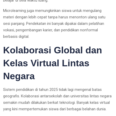
belajar di sela waktu luang.
Microlearning juga memungkinkan siswa untuk mengulang
materi dengan lebih cepat tanpa harus menonton ulang satu
sesi panjang. Pendekatan ini banyak dipakai dalam pelatihan
vokasi, pengembangan karier, dan pendidikan nonformal
berbasis digital.
Kolaborasi Global dan
Kelas Virtual Lintas
Negara
Sistem pendidikan di tahun 2025 tidak lagi mengenal batas
geografis. Kolaborasi antarsekolah dan universitas lintas negara
semakin mudah dilakukan berkat teknologi. Banyak kelas virtual
yang kini mempertemukan siswa dari berbagai belahan dunia.