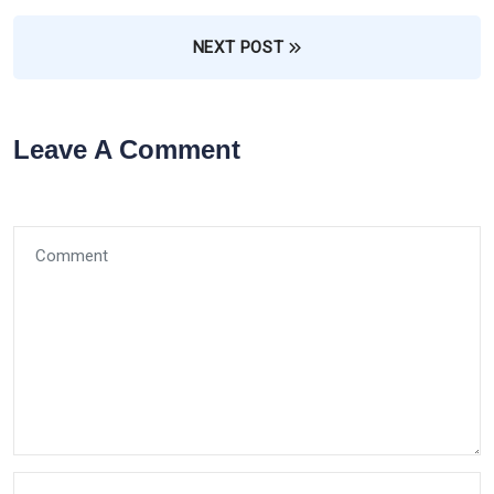
NEXT POST
Leave A Comment