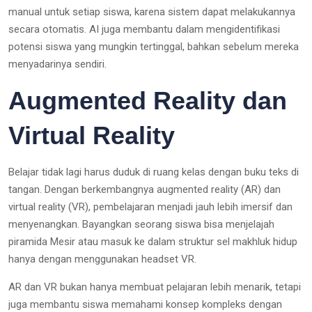
manual untuk setiap siswa, karena sistem dapat melakukannya
secara otomatis. AI juga membantu dalam mengidentifikasi
potensi siswa yang mungkin tertinggal, bahkan sebelum mereka
menyadarinya sendiri.
Augmented Reality dan
Virtual Reality
Belajar tidak lagi harus duduk di ruang kelas dengan buku teks di
tangan. Dengan berkembangnya augmented reality (AR) dan
virtual reality (VR), pembelajaran menjadi jauh lebih imersif dan
menyenangkan. Bayangkan seorang siswa bisa menjelajah
piramida Mesir atau masuk ke dalam struktur sel makhluk hidup
hanya dengan menggunakan headset VR.
AR dan VR bukan hanya membuat pelajaran lebih menarik, tetapi
juga membantu siswa memahami konsep kompleks dengan